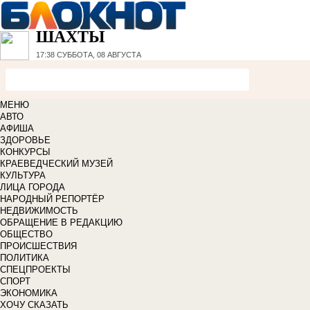
ШАХТЫ
17:38
СУББОТА, 08 АВГУСТА
МЕНЮ
АВТО
АФИША
ЗДОРОВЬЕ
КОНКУРСЫ
КРАЕВЕДЧЕСКИЙ МУЗЕЙ
КУЛЬТУРА
ЛИЦА ГОРОДА
НАРОДНЫЙ РЕПОРТЁР
НЕДВИЖИМОСТЬ
ОБРАЩЕНИЕ В РЕДАКЦИЮ
ОБЩЕСТВО
ПРОИСШЕСТВИЯ
ПОЛИТИКА
СПЕЦПРОЕКТЫ
СПОРТ
ЭКОНОМИКА
ХОЧУ СКАЗАТЬ