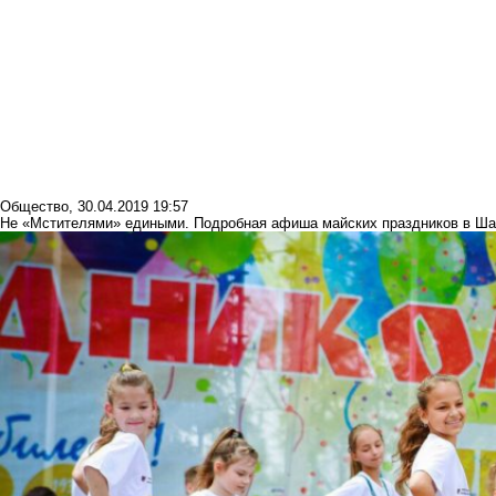
Общество
,
30.04.2019 19:57
Не «Мстителями» едиными. Подробная афиша майских праздников в Ша