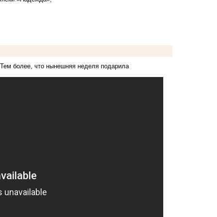
 Тем более, что нынешняя неделя подарила