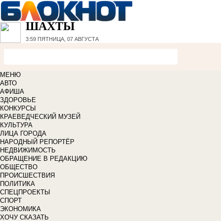
ШАХТЫ
3:59
ПЯТНИЦА, 07 АВГУСТА
МЕНЮ
АВТО
АФИША
ЗДОРОВЬЕ
КОНКУРСЫ
КРАЕВЕДЧЕСКИЙ МУЗЕЙ
КУЛЬТУРА
ЛИЦА ГОРОДА
НАРОДНЫЙ РЕПОРТЁР
НЕДВИЖИМОСТЬ
ОБРАЩЕНИЕ В РЕДАКЦИЮ
ОБЩЕСТВО
ПРОИСШЕСТВИЯ
ПОЛИТИКА
СПЕЦПРОЕКТЫ
СПОРТ
ЭКОНОМИКА
ХОЧУ СКАЗАТЬ