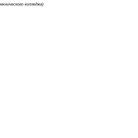
ехнического колледжа)