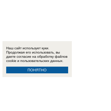
Наш сайт использует куки.
Продолжая его использовать, вы
даете согласие на обработку
файлов
cookie
и пользовательских данных.
ПОНЯТНО