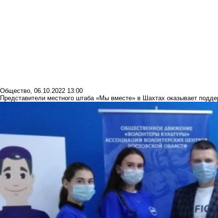
Общество
,
06.10.2022 13:00
Представители местного штаба «Мы вместе» в Шахтах оказывает подд