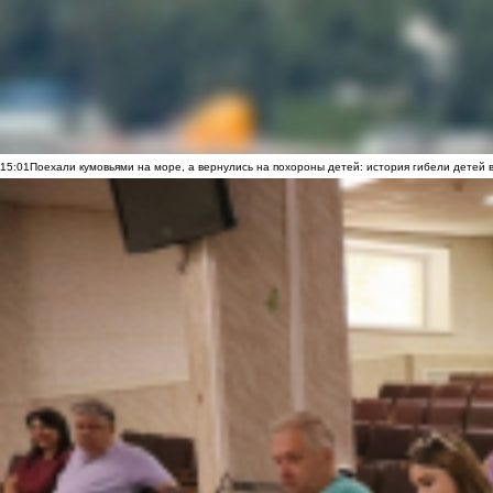
15:01
Поехали кумовьями на море, а вернулись на похороны детей: история гибели детей 