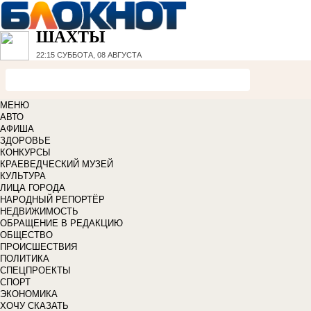
ШАХТЫ
22:15
СУББОТА, 08 АВГУСТА
МЕНЮ
АВТО
АФИША
ЗДОРОВЬЕ
КОНКУРСЫ
КРАЕВЕДЧЕСКИЙ МУЗЕЙ
КУЛЬТУРА
ЛИЦА ГОРОДА
НАРОДНЫЙ РЕПОРТЁР
НЕДВИЖИМОСТЬ
ОБРАЩЕНИЕ В РЕДАКЦИЮ
ОБЩЕСТВО
ПРОИСШЕСТВИЯ
ПОЛИТИКА
СПЕЦПРОЕКТЫ
СПОРТ
ЭКОНОМИКА
ХОЧУ СКАЗАТЬ