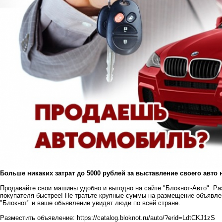
Больше никаких затрат до 5000 рублей за выставление своего авто 
Продавайте свои машины удобно и выгодно на сайте "Блокнот-Авто". Ра
покупателя быстрее! Не тратьте крупные суммы на размещение объявлен
"Блокнот" и ваше объявление увидят люди по всей стране.
Разместить объявление:
https://catalog.bloknot.ru/auto/?erid=LdtCKJ1zS