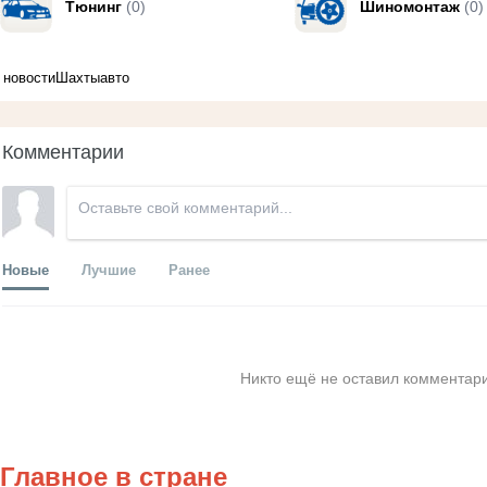
Тюнинг
(0)
Шиномонтаж
(0)
новости
Шахты
авто
Комментарии
Новые
Лучшие
Ранее
Никто ещё не оставил комментари
Главное в стране