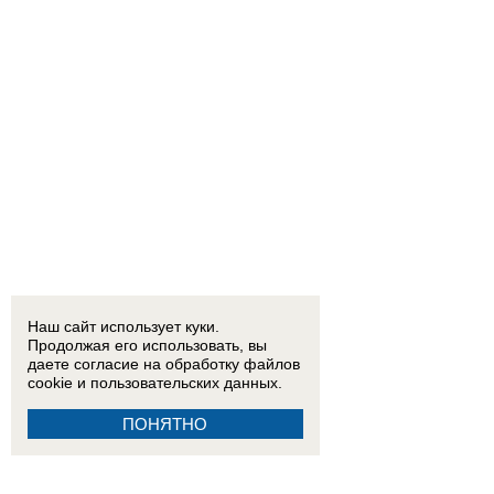
Наш сайт использует куки.
Продолжая его использовать, вы
даете согласие на обработку
файлов
cookie
и пользовательских данных.
ПОНЯТНО