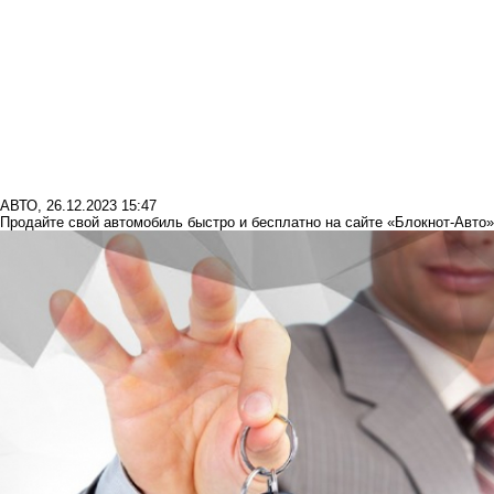
АВТО
,
26.12.2023 15:47
Продайте свой автомобиль быстро и бесплатно на сайте «Блокнот-Авто»