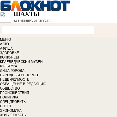
ШАХТЫ
6:33
ЧЕТВЕРГ, 06 АВГУСТА
МЕНЮ
АВТО
АФИША
ЗДОРОВЬЕ
КОНКУРСЫ
КРАЕВЕДЧЕСКИЙ МУЗЕЙ
КУЛЬТУРА
ЛИЦА ГОРОДА
НАРОДНЫЙ РЕПОРТЁР
НЕДВИЖИМОСТЬ
ОБРАЩЕНИЕ В РЕДАКЦИЮ
ОБЩЕСТВО
ПРОИСШЕСТВИЯ
ПОЛИТИКА
СПЕЦПРОЕКТЫ
СПОРТ
ЭКОНОМИКА
ХОЧУ СКАЗАТЬ