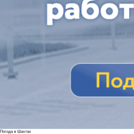
Погода в Шахтах