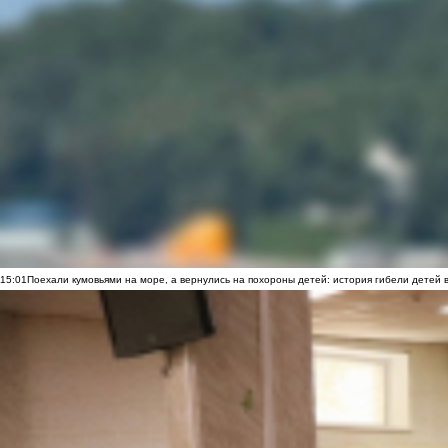
15:01
Поехали кумовьями на море, а вернулись на похороны детей: история гибели детей 