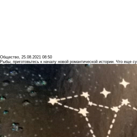
Общество
,
25.08.2021 08:50
Рыбы, приготовьтесь к началу новой романтической истории. Что еще су