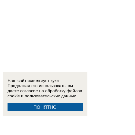
Наш сайт использует куки.
Продолжая его использовать, вы
даете согласие на обработку
файлов
cookie
и пользовательских данных.
ПОНЯТНО