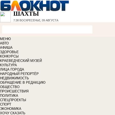
ШАХТЫ
7:38
ВОСКРЕСЕНЬЕ, 09 АВГУСТА
МЕНЮ
АВТО
АФИША
ЗДОРОВЬЕ
КОНКУРСЫ
КРАЕВЕДЧЕСКИЙ МУЗЕЙ
КУЛЬТУРА
ЛИЦА ГОРОДА
НАРОДНЫЙ РЕПОРТЁР
НЕДВИЖИМОСТЬ
ОБРАЩЕНИЕ В РЕДАКЦИЮ
ОБЩЕСТВО
ПРОИСШЕСТВИЯ
ПОЛИТИКА
СПЕЦПРОЕКТЫ
СПОРТ
ЭКОНОМИКА
ХОЧУ СКАЗАТЬ