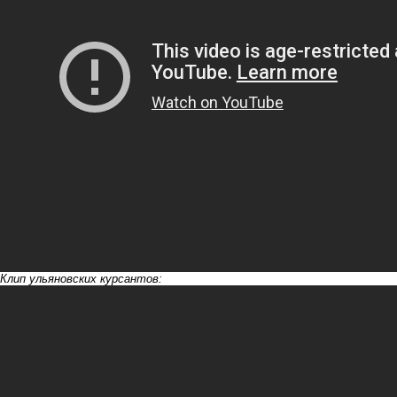
Клип ульяновских курсантов: