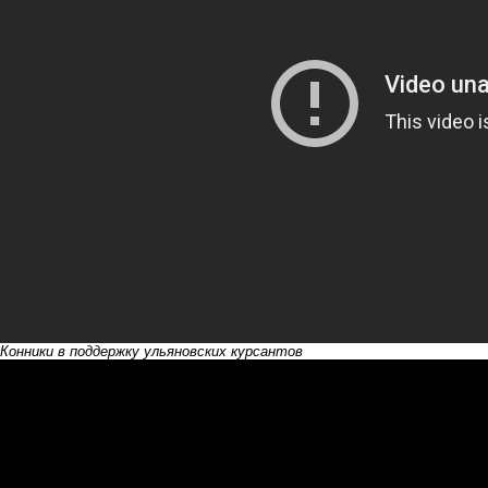
Конники в поддержку ульяновских курсантов