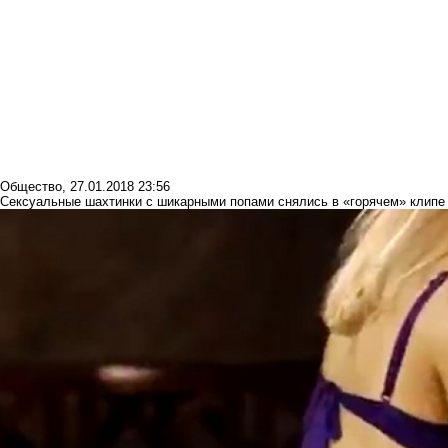
Общество
,
27.01.2018 23:56
Сексуальные шахтинки с шикарными попами снялись в «горячем» клипе 