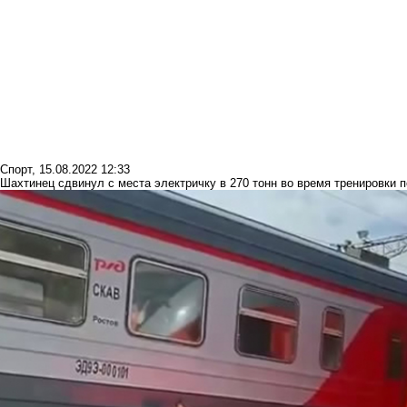
Спорт
,
15.08.2022 12:33
Шахтинец сдвинул с места электричку в 270 тонн во время тренировки 