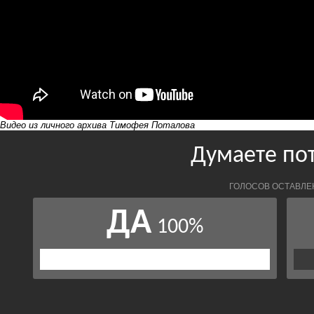
Видео из личного архива Тимофея Поталова