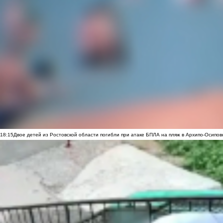
18:15
Двое детей из Ростовской области погибли при атаке БПЛА на пляж в Архипо-Осипов