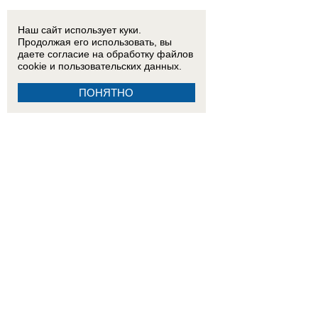
Наш сайт использует куки.
Продолжая его использовать, вы
даете согласие на обработку
файлов
cookie
и пользовательских данных.
ПОНЯТНО