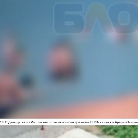
18:15
Двое детей из Ростовской области погибли при атаке БПЛА на пляж в Архипо-Осипов