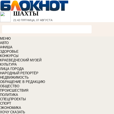
ШАХТЫ
21:42
ПЯТНИЦА, 07 АВГУСТА
МЕНЮ
АВТО
АФИША
ЗДОРОВЬЕ
КОНКУРСЫ
КРАЕВЕДЧЕСКИЙ МУЗЕЙ
КУЛЬТУРА
ЛИЦА ГОРОДА
НАРОДНЫЙ РЕПОРТЁР
НЕДВИЖИМОСТЬ
ОБРАЩЕНИЕ В РЕДАКЦИЮ
ОБЩЕСТВО
ПРОИСШЕСТВИЯ
ПОЛИТИКА
СПЕЦПРОЕКТЫ
СПОРТ
ЭКОНОМИКА
ХОЧУ СКАЗАТЬ