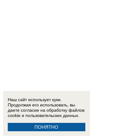
Наш сайт использует куки.
Продолжая его использовать, вы
даете согласие на обработку
файлов
cookie
и пользовательских данных.
ПОНЯТНО