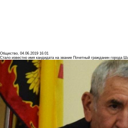
Общество
,
04.06.2019 16:01
Стало известно имя кандидата на звание Почетный гражданин города Ш