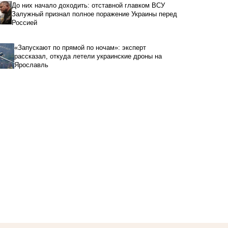
До них начало доходить: отставной главком ВСУ
Залужный признал полное поражение Украины перед
Россией
«Запускают по прямой по ночам»: эксперт
рассказал, откуда летели украинские дроны на
Ярославль