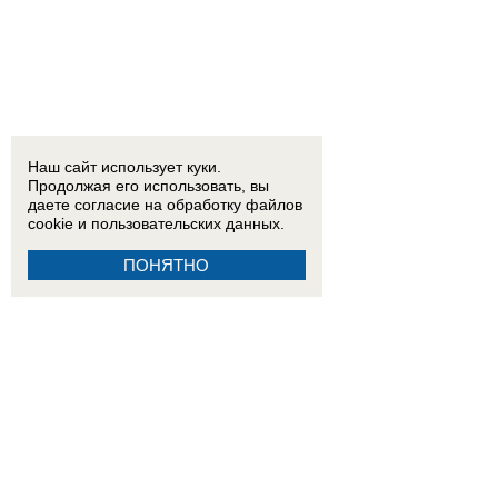
Наш сайт использует куки.
Продолжая его использовать, вы
даете согласие на обработку
файлов
cookie
и пользовательских данных.
ПОНЯТНО