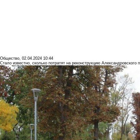
Общество
,
02.04.2024 10:44
Стало известно, сколько потратят на реконструкцию Александровского п