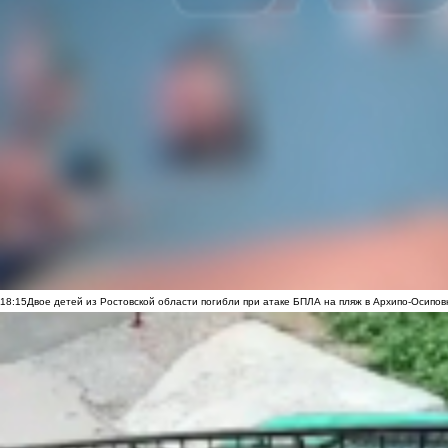
18:15
Двое детей из Ростовской области погибли при атаке БПЛА на пляж в Архипо-Осипов