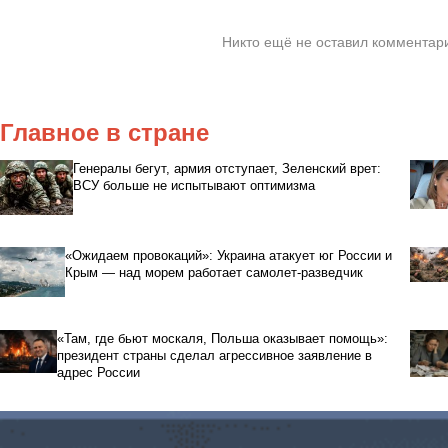
Никто ещё не оставил комментари
Главное в стране
Генералы бегут, армия отступает, Зеленский врет:
ВСУ больше не испытывают оптимизма
«Ожидаем провокаций»: Украина атакует юг России и
Крым — над морем работает самолет-разведчик
«Там, где бьют москаля, Польша оказывает помощь»:
президент страны сделал агрессивное заявление в
адрес России