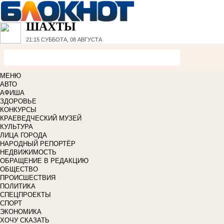
ШАХТЫ
21:15
СУББОТА, 08 АВГУСТА
МЕНЮ
АВТО
АФИША
ЗДОРОВЬЕ
КОНКУРСЫ
КРАЕВЕДЧЕСКИЙ МУЗЕЙ
КУЛЬТУРА
ЛИЦА ГОРОДА
НАРОДНЫЙ РЕПОРТЁР
НЕДВИЖИМОСТЬ
ОБРАЩЕНИЕ В РЕДАКЦИЮ
ОБЩЕСТВО
ПРОИСШЕСТВИЯ
ПОЛИТИКА
СПЕЦПРОЕКТЫ
СПОРТ
ЭКОНОМИКА
ХОЧУ СКАЗАТЬ