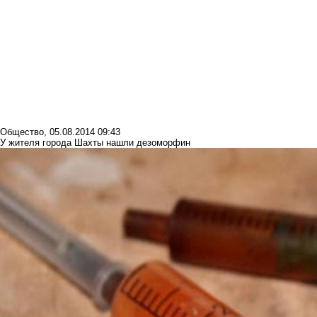
Общество
,
05.08.2014 09:43
У жителя города Шахты нашли дезоморфин