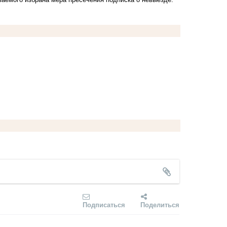
Подписаться
Поделиться