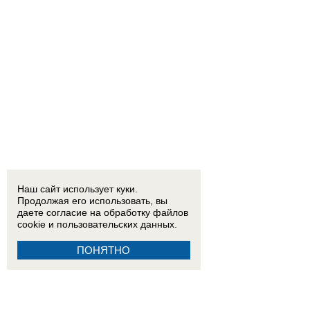
Наш сайт использует куки.
Продолжая его использовать, вы
даете согласие на обработку
файлов
cookie
и пользовательских данных.
ПОНЯТНО