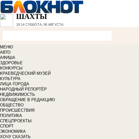
ШАХТЫ
18:14
СУББОТА, 08 АВГУСТА
МЕНЮ
АВТО
АФИША
ЗДОРОВЬЕ
КОНКУРСЫ
КРАЕВЕДЧЕСКИЙ МУЗЕЙ
КУЛЬТУРА
ЛИЦА ГОРОДА
НАРОДНЫЙ РЕПОРТЁР
НЕДВИЖИМОСТЬ
ОБРАЩЕНИЕ В РЕДАКЦИЮ
ОБЩЕСТВО
ПРОИСШЕСТВИЯ
ПОЛИТИКА
СПЕЦПРОЕКТЫ
СПОРТ
ЭКОНОМИКА
ХОЧУ СКАЗАТЬ