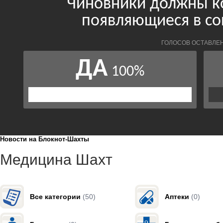
Новости на Блoкнoт-Шахты
Медицина Шахт
Все категории
(50)
Аптеки
(0)