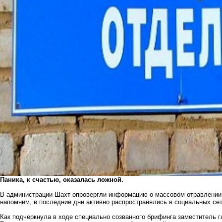
Паника, к счастью, оказалась ложной.
В администрации Шахт опровергли информацию о массовом отравлении д
напомним, в последние дни
активно распространялись
в социальных сет
Как подчеркнула в ходе специально созванного брифинга заместитель 