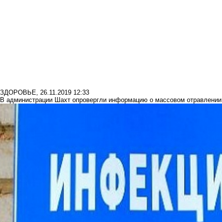
ЗДОРОВЬЕ
,
26.11.2019 12:33
В администрации Шахт опровергли информацию о массовом отравлении 