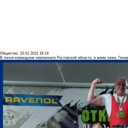
Общество
,
10.01.2022 18:14
В лично-командном чемпионате Ростовской области, в жиме лежа, Генна