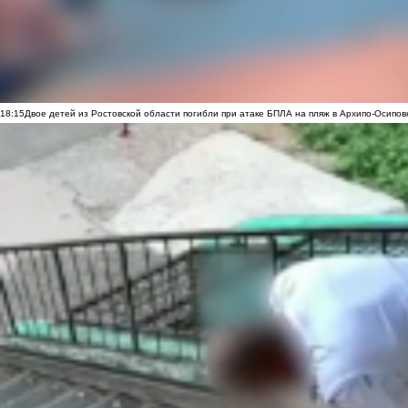
18:15
Двое детей из Ростовской области погибли при атаке БПЛА на пляж в Архипо-Осипов