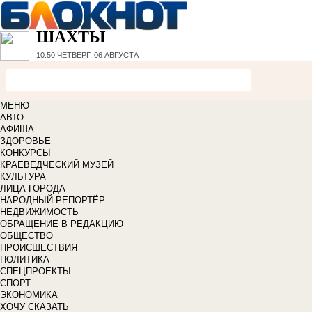
ШАХТЫ
10:50
ЧЕТВЕРГ, 06 АВГУСТА
МЕНЮ
АВТО
АФИША
ЗДОРОВЬЕ
КОНКУРСЫ
КРАЕВЕДЧЕСКИЙ МУЗЕЙ
КУЛЬТУРА
ЛИЦА ГОРОДА
НАРОДНЫЙ РЕПОРТЁР
НЕДВИЖИМОСТЬ
ОБРАЩЕНИЕ В РЕДАКЦИЮ
ОБЩЕСТВО
ПРОИСШЕСТВИЯ
ПОЛИТИКА
СПЕЦПРОЕКТЫ
СПОРТ
ЭКОНОМИКА
ХОЧУ СКАЗАТЬ