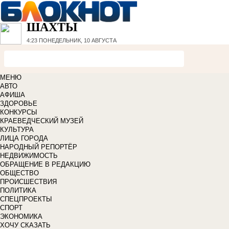
ШАХТЫ
4:23
ПОНЕДЕЛЬНИК, 10 АВГУСТА
МЕНЮ
АВТО
АФИША
ЗДОРОВЬЕ
КОНКУРСЫ
КРАЕВЕДЧЕСКИЙ МУЗЕЙ
КУЛЬТУРА
ЛИЦА ГОРОДА
НАРОДНЫЙ РЕПОРТЁР
НЕДВИЖИМОСТЬ
ОБРАЩЕНИЕ В РЕДАКЦИЮ
ОБЩЕСТВО
ПРОИСШЕСТВИЯ
ПОЛИТИКА
СПЕЦПРОЕКТЫ
СПОРТ
ЭКОНОМИКА
ХОЧУ СКАЗАТЬ