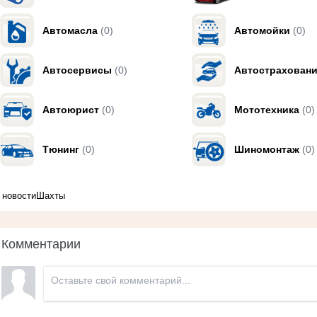
Автомасла
(0)
Автомойки
(0)
Автосервисы
(0)
Автострахован
Автоюрист
(0)
Мототехника
(0)
Тюнинг
(0)
Шиномонтаж
(0)
новости
Шахты
Комментарии