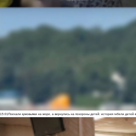
15:01
Поехали кумовьями на море, а вернулись на похороны детей: история гибели детей 