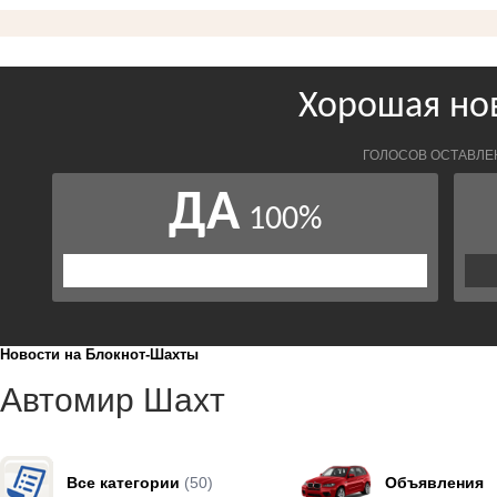
Новости на Блoкнoт-Шахты
Автомир Шахт
Все категории
(50)
Объявления