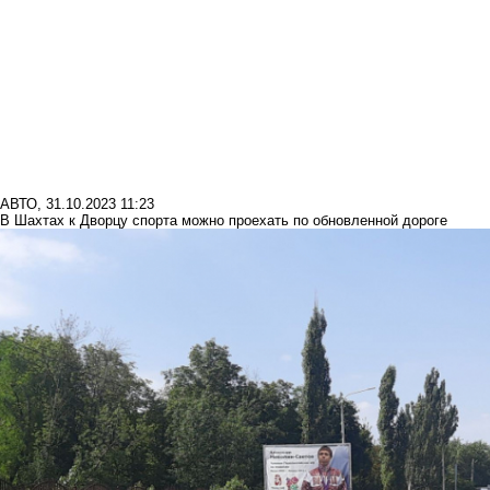
АВТО
,
31.10.2023 11:23
В Шахтах к Дворцу спорта можно проехать по обновленной дороге