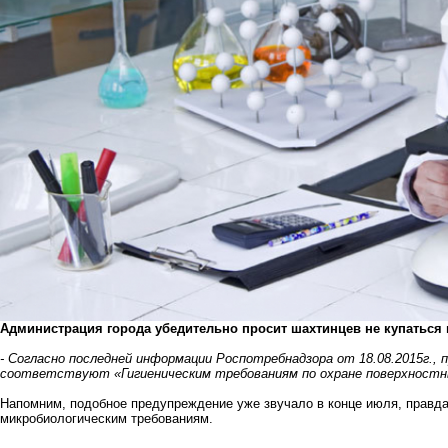
Администрация города убедительно просит шахтинцев не купаться 
- Согласно последней информации Роспотребнадзора от 18.08.2015г., 
соответствуют «Гигиеническим требованиям по охране поверхностн
Напомним, подобное предупреждение
уже звучало в конце июля
, правд
микробиологическим требованиям.