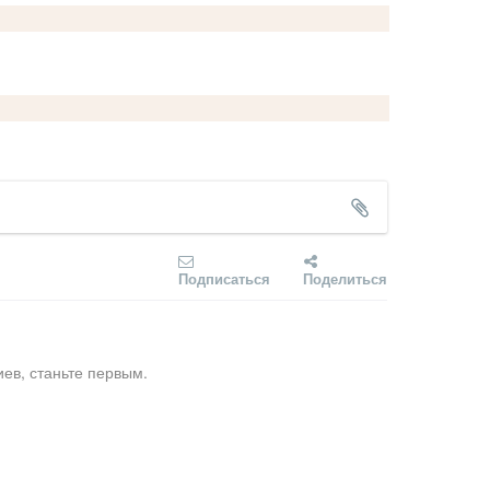
Подписаться
Поделиться
ев, станьте первым.