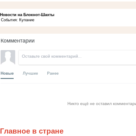
Новости на Блoкнoт-Шахты
События: Купание
Комментарии
Новые
Лучшие
Ранее
Никто ещё не оставил комментари
Главное в стране