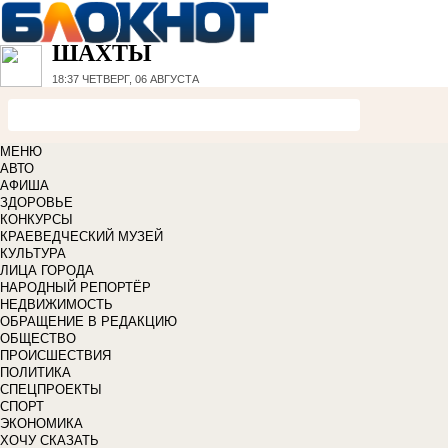
ШАХТЫ
18:37
ЧЕТВЕРГ, 06 АВГУСТА
МЕНЮ
АВТО
АФИША
ЗДОРОВЬЕ
КОНКУРСЫ
КРАЕВЕДЧЕСКИЙ МУЗЕЙ
КУЛЬТУРА
ЛИЦА ГОРОДА
НАРОДНЫЙ РЕПОРТЁР
НЕДВИЖИМОСТЬ
ОБРАЩЕНИЕ В РЕДАКЦИЮ
ОБЩЕСТВО
ПРОИСШЕСТВИЯ
ПОЛИТИКА
СПЕЦПРОЕКТЫ
СПОРТ
ЭКОНОМИКА
ХОЧУ СКАЗАТЬ