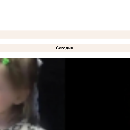
Сегодня