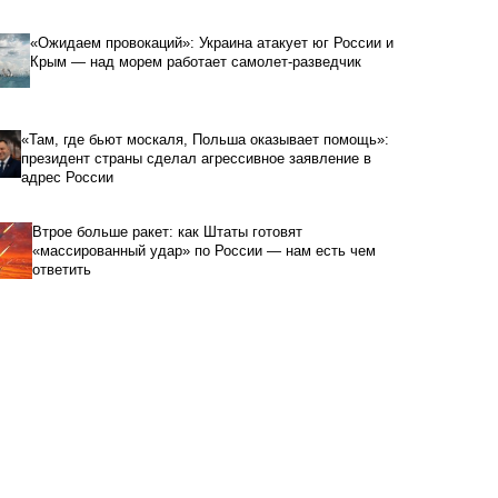
«Ожидаем провокаций»: Украина атакует юг России и
Крым — над морем работает самолет-разведчик
«Там, где бьют москаля, Польша оказывает помощь»:
президент страны сделал агрессивное заявление в
адрес России
Втрое больше ракет: как Штаты готовят
«массированный удар» по России — нам есть чем
ответить