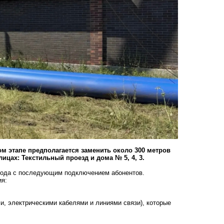
м этапе предполагается заменить около 300 метров
цах: Текстильный проезд и дома № 5, 4, 3.
овода с последующим подключением абонентов.
я:
, электрическими кабелями и линиями связи), которые