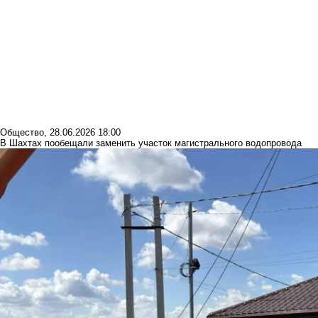
Общество
,
28.06.2026 18:00
В Шахтах пообещали заменить участок магистрального водопровода