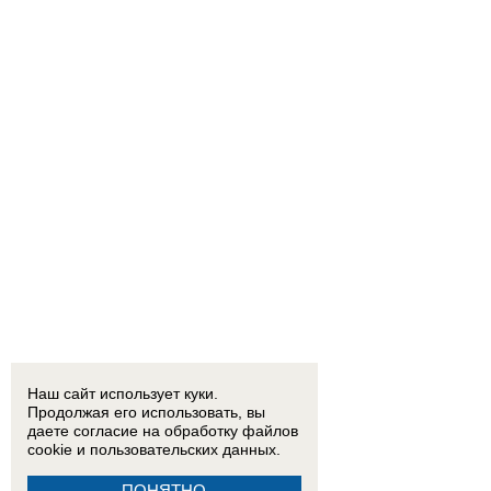
Наш сайт использует куки.
Продолжая его использовать, вы
даете согласие на обработку
файлов
cookie
и пользовательских данных.
ПОНЯТНО