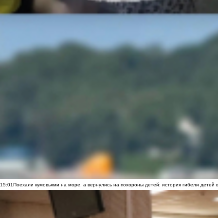
15:01
Поехали кумовьями на море, а вернулись на похороны детей: история гибели детей 