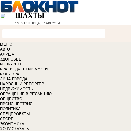
ШАХТЫ
19:32
ПЯТНИЦА, 07 АВГУСТА
МЕНЮ
АВТО
АФИША
ЗДОРОВЬЕ
КОНКУРСЫ
КРАЕВЕДЧЕСКИЙ МУЗЕЙ
КУЛЬТУРА
ЛИЦА ГОРОДА
НАРОДНЫЙ РЕПОРТЁР
НЕДВИЖИМОСТЬ
ОБРАЩЕНИЕ В РЕДАКЦИЮ
ОБЩЕСТВО
ПРОИСШЕСТВИЯ
ПОЛИТИКА
СПЕЦПРОЕКТЫ
СПОРТ
ЭКОНОМИКА
ХОЧУ СКАЗАТЬ