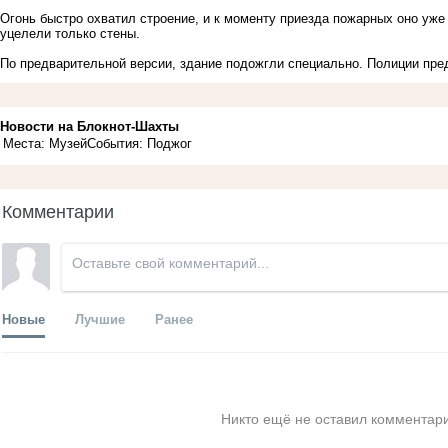
Огонь быстро охватил строение, и к моменту приезда пожарных оно уже
уцелели только стены.
По предварительной версии, здание подожгли специально. Полиции пред
Новости на Блoкнoт-Шахты
Места: Музей
События: Поджог
Комментарии
Новые
Лучшие
Ранее
Никто ещё не оставил комментари