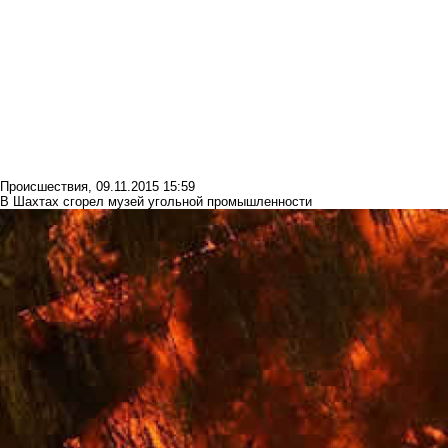
Происшествия
,
09.11.2015 15:59
В Шахтах сгорел музей угольной промышленности