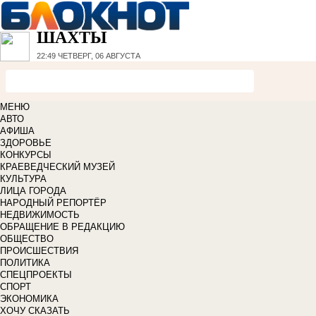
ШАХТЫ
22:49
ЧЕТВЕРГ, 06 АВГУСТА
МЕНЮ
АВТО
АФИША
ЗДОРОВЬЕ
КОНКУРСЫ
КРАЕВЕДЧЕСКИЙ МУЗЕЙ
КУЛЬТУРА
ЛИЦА ГОРОДА
НАРОДНЫЙ РЕПОРТЁР
НЕДВИЖИМОСТЬ
ОБРАЩЕНИЕ В РЕДАКЦИЮ
ОБЩЕСТВО
ПРОИСШЕСТВИЯ
ПОЛИТИКА
СПЕЦПРОЕКТЫ
СПОРТ
ЭКОНОМИКА
ХОЧУ СКАЗАТЬ