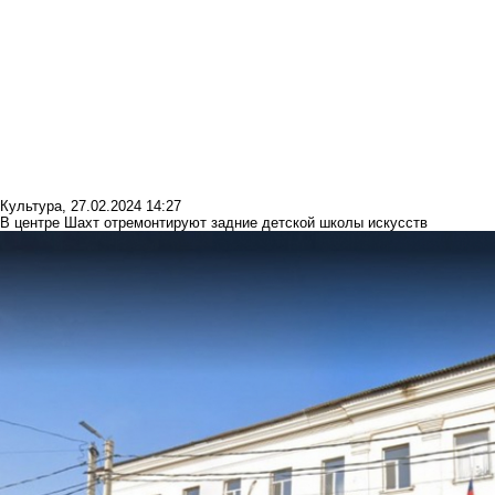
Культура
,
27.02.2024 14:27
В центре Шахт отремонтируют задние детской школы искусств