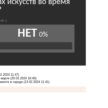
02.2024 11:47)
 марте
(20.02.2024 16:40)
емонте в городе
(13.02.2024 11:41)