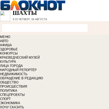
ШАХТЫ
9:15
ЧЕТВЕРГ, 06 АВГУСТА
МЕНЮ
АВТО
АФИША
ЗДОРОВЬЕ
КОНКУРСЫ
КРАЕВЕДЧЕСКИЙ МУЗЕЙ
КУЛЬТУРА
ЛИЦА ГОРОДА
НАРОДНЫЙ РЕПОРТЁР
НЕДВИЖИМОСТЬ
ОБРАЩЕНИЕ В РЕДАКЦИЮ
ОБЩЕСТВО
ПРОИСШЕСТВИЯ
ПОЛИТИКА
СПЕЦПРОЕКТЫ
СПОРТ
ЭКОНОМИКА
ХОЧУ СКАЗАТЬ