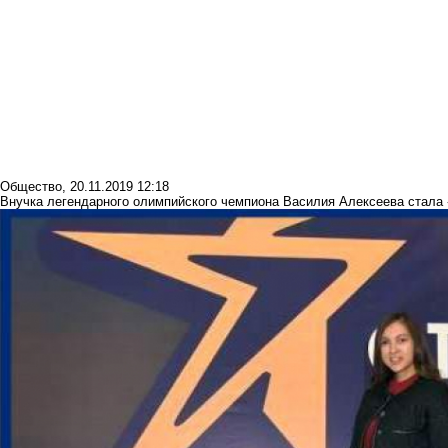
Общество
,
20.11.2019 12:18
Внучка легендарного олимпийского чемпиона Василия Алексеева стала