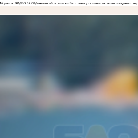
Морозов
ВИДЕО
09:00
Дончане обратились к Бастрыкину за помощью из-за скандала с пе