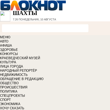
ШАХТЫ
7:26
ПОНЕДЕЛЬНИК, 10 АВГУСТА
МЕНЮ
АВТО
АФИША
ЗДОРОВЬЕ
КОНКУРСЫ
КРАЕВЕДЧЕСКИЙ МУЗЕЙ
КУЛЬТУРА
ЛИЦА ГОРОДА
НАРОДНЫЙ РЕПОРТЁР
НЕДВИЖИМОСТЬ
ОБРАЩЕНИЕ В РЕДАКЦИЮ
ОБЩЕСТВО
ПРОИСШЕСТВИЯ
ПОЛИТИКА
СПЕЦПРОЕКТЫ
СПОРТ
ЭКОНОМИКА
ХОЧУ СКАЗАТЬ