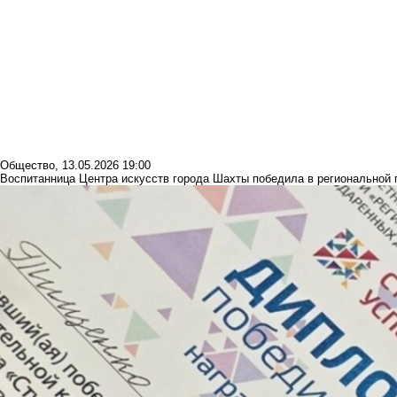
Общество
,
13.05.2026 19:00
Воспитанница Центра искусств города Шахты победила в региональной 