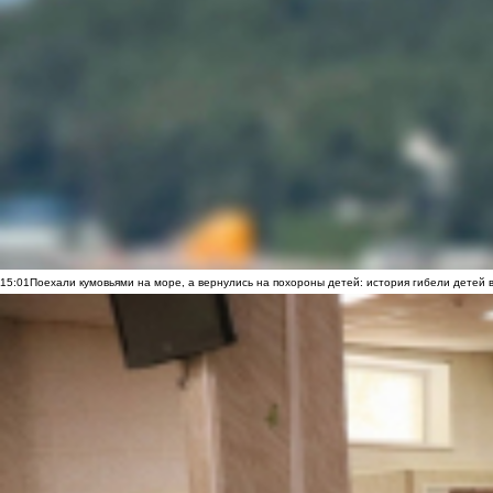
15:01
Поехали кумовьями на море, а вернулись на похороны детей: история гибели детей 