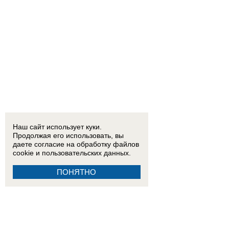
Наш сайт использует куки.
Продолжая его использовать, вы
даете согласие на обработку
файлов
cookie
и пользовательских данных.
ПОНЯТНО