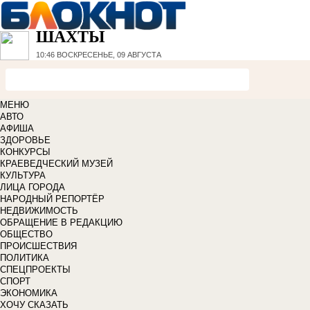
ШАХТЫ
10:46
ВОСКРЕСЕНЬЕ, 09 АВГУСТА
МЕНЮ
АВТО
АФИША
ЗДОРОВЬЕ
КОНКУРСЫ
КРАЕВЕДЧЕСКИЙ МУЗЕЙ
КУЛЬТУРА
ЛИЦА ГОРОДА
НАРОДНЫЙ РЕПОРТЁР
НЕДВИЖИМОСТЬ
ОБРАЩЕНИЕ В РЕДАКЦИЮ
ОБЩЕСТВО
ПРОИСШЕСТВИЯ
ПОЛИТИКА
СПЕЦПРОЕКТЫ
СПОРТ
ЭКОНОМИКА
ХОЧУ СКАЗАТЬ