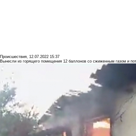
Происшествия
,
12.07.2022 15:37
Вынесли из горящего помещения 12 баллонов со сжиженным газом и по