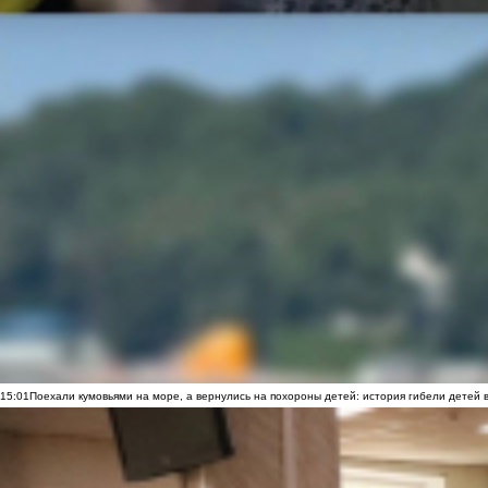
15:01
Поехали кумовьями на море, а вернулись на похороны детей: история гибели детей 