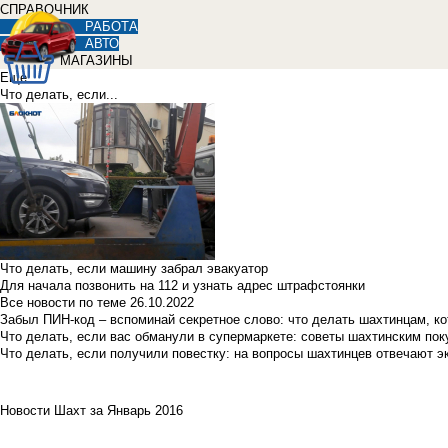
СПРАВОЧНИК
РАБОТА
АВТО
МАГАЗИНЫ
Еще
Что делать, если...
Что делать, если машину забрал эвакуатор
Для начала позвонить на 112 и узнать адрес штрафстоянки
Все новости по теме
26.10.2022
Забыл ПИН-код – вспоминай секретное слово: что делать шахтинцам, к
Что делать, если вас обманули в супермаркете: советы шахтинским по
Что делать, если получили повестку: на вопросы шахтинцев отвечают э
Новости Шахт за Январь 2016