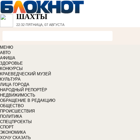
ШАХТЫ
22:32
ПЯТНИЦА, 07 АВГУСТА
МЕНЮ
АВТО
АФИША
ЗДОРОВЬЕ
КОНКУРСЫ
КРАЕВЕДЧЕСКИЙ МУЗЕЙ
КУЛЬТУРА
ЛИЦА ГОРОДА
НАРОДНЫЙ РЕПОРТЁР
НЕДВИЖИМОСТЬ
ОБРАЩЕНИЕ В РЕДАКЦИЮ
ОБЩЕСТВО
ПРОИСШЕСТВИЯ
ПОЛИТИКА
СПЕЦПРОЕКТЫ
СПОРТ
ЭКОНОМИКА
ХОЧУ СКАЗАТЬ