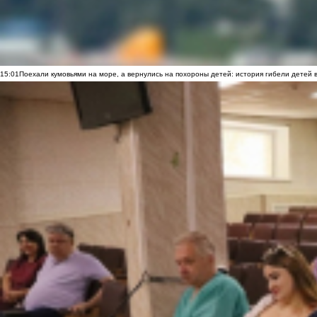
15:01
Поехали кумовьями на море, а вернулись на похороны детей: история гибели детей 