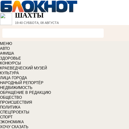
ШАХТЫ
19:40
СУББОТА, 08 АВГУСТА
МЕНЮ
АВТО
АФИША
ЗДОРОВЬЕ
КОНКУРСЫ
КРАЕВЕДЧЕСКИЙ МУЗЕЙ
КУЛЬТУРА
ЛИЦА ГОРОДА
НАРОДНЫЙ РЕПОРТЁР
НЕДВИЖИМОСТЬ
ОБРАЩЕНИЕ В РЕДАКЦИЮ
ОБЩЕСТВО
ПРОИСШЕСТВИЯ
ПОЛИТИКА
СПЕЦПРОЕКТЫ
СПОРТ
ЭКОНОМИКА
ХОЧУ СКАЗАТЬ