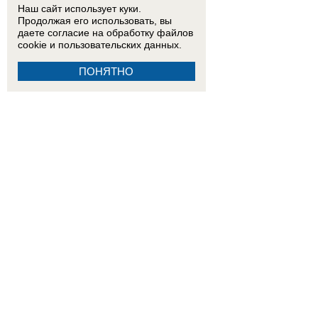
Наш сайт использует куки.
Продолжая его использовать, вы
даете согласие на обработку
файлов
cookie
и пользовательских данных.
ПОНЯТНО