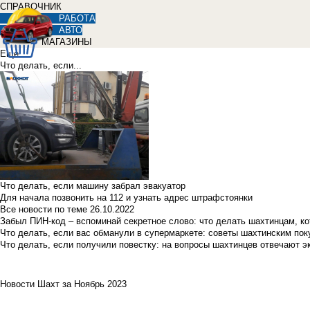
СПРАВОЧНИК
РАБОТА
АВТО
МАГАЗИНЫ
Еще
Что делать, если...
Что делать, если машину забрал эвакуатор
Для начала позвонить на 112 и узнать адрес штрафстоянки
Все новости по теме
26.10.2022
Забыл ПИН-код – вспоминай секретное слово: что делать шахтинцам, к
Что делать, если вас обманули в супермаркете: советы шахтинским по
Что делать, если получили повестку: на вопросы шахтинцев отвечают э
Новости Шахт за Ноябрь 2023