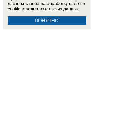
даете согласие на обработку
файлов
cookie
и пользовательских данных.
ПОНЯТНО