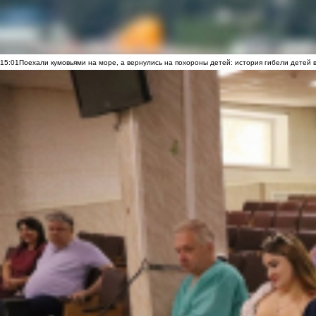
15:01
Поехали кумовьями на море, а вернулись на похороны детей: история гибели детей 