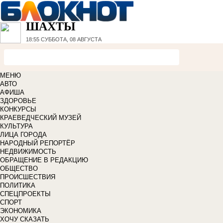
ШАХТЫ
18:55
СУББОТА, 08 АВГУСТА
МЕНЮ
АВТО
АФИША
ЗДОРОВЬЕ
КОНКУРСЫ
КРАЕВЕДЧЕСКИЙ МУЗЕЙ
КУЛЬТУРА
ЛИЦА ГОРОДА
НАРОДНЫЙ РЕПОРТЁР
НЕДВИЖИМОСТЬ
ОБРАЩЕНИЕ В РЕДАКЦИЮ
ОБЩЕСТВО
ПРОИСШЕСТВИЯ
ПОЛИТИКА
СПЕЦПРОЕКТЫ
СПОРТ
ЭКОНОМИКА
ХОЧУ СКАЗАТЬ