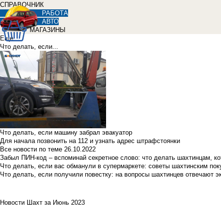
СПРАВОЧНИК
РАБОТА
АВТО
МАГАЗИНЫ
Еще
Что делать, если...
Что делать, если машину забрал эвакуатор
Для начала позвонить на 112 и узнать адрес штрафстоянки
Все новости по теме
26.10.2022
Забыл ПИН-код – вспоминай секретное слово: что делать шахтинцам, к
Что делать, если вас обманули в супермаркете: советы шахтинским по
Что делать, если получили повестку: на вопросы шахтинцев отвечают э
Новости Шахт за Июнь 2023