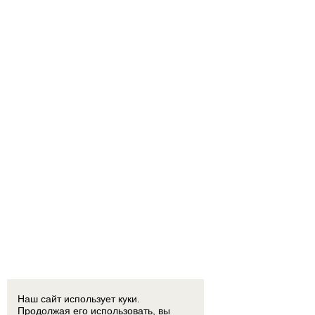
Наш сайт использует куки.
Продолжая его использовать, вы