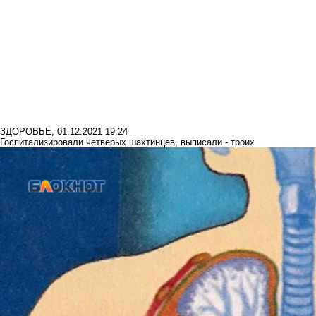
ЗДОРОВЬЕ
,
01.12.2021 19:24
Госпитализировали четверых шахтинцев, выписали - троих