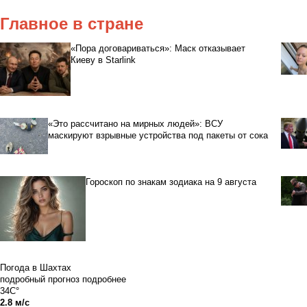
Главное в стране
«Пора договариваться»: Маск отказывает
Киеву в Starlink
«Это рассчитано на мирных людей»: ВСУ
маскируют взрывные устройства под пакеты от сока
Гороскоп по знакам зодиака на 9 августа
Погода в Шахтах
подробный прогноз
подробнее
34C°
2.8 м/с