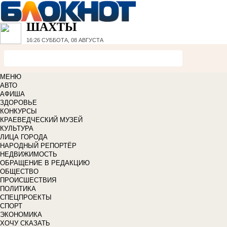
ШАХТЫ
16:26
СУББОТА, 08 АВГУСТА
МЕНЮ
АВТО
АФИША
ЗДОРОВЬЕ
КОНКУРСЫ
КРАЕВЕДЧЕСКИЙ МУЗЕЙ
КУЛЬТУРА
ЛИЦА ГОРОДА
НАРОДНЫЙ РЕПОРТЁР
НЕДВИЖИМОСТЬ
ОБРАЩЕНИЕ В РЕДАКЦИЮ
ОБЩЕСТВО
ПРОИСШЕСТВИЯ
ПОЛИТИКА
СПЕЦПРОЕКТЫ
СПОРТ
ЭКОНОМИКА
ХОЧУ СКАЗАТЬ