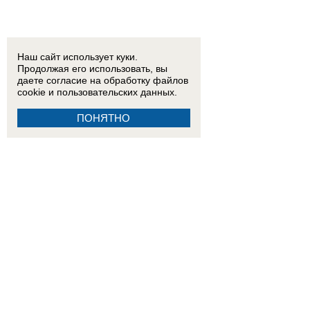
Наш сайт использует куки.
Продолжая его использовать, вы
даете согласие на обработку
файлов
cookie
и пользовательских данных.
ПОНЯТНО