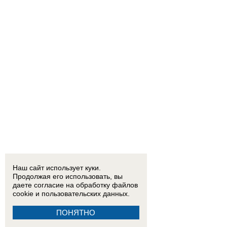
Наш сайт использует куки.
Продолжая его использовать, вы
даете согласие на обработку
файлов
cookie
и пользовательских данных.
ПОНЯТНО