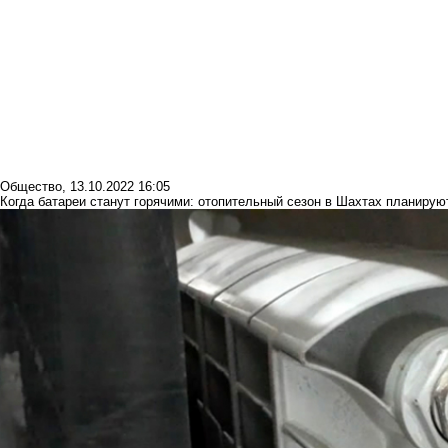
Общество
,
13.10.2022 16:05
Когда батареи станут горячими: отопительный сезон в Шахтах планируют