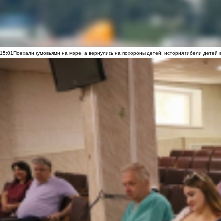
15:01
Поехали кумовьями на море, а вернулись на похороны детей: история гибели детей 