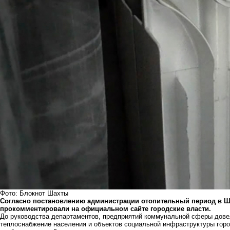
Фото: Блокнот Шахты
Согласно постановлению администрации отопительный период в Шахт
прокомментировали на официальном сайте городские власти.
До руководства департаментов, предприятий коммунальной сферы дове
теплоснабжение населения и объектов социальной инфраструктуры горо