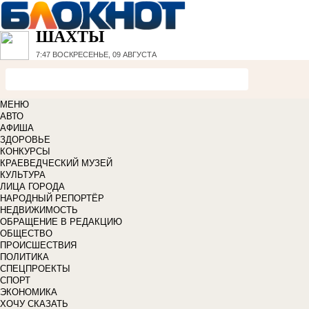
ШАХТЫ
7:47
ВОСКРЕСЕНЬЕ, 09 АВГУСТА
МЕНЮ
АВТО
АФИША
ЗДОРОВЬЕ
КОНКУРСЫ
КРАЕВЕДЧЕСКИЙ МУЗЕЙ
КУЛЬТУРА
ЛИЦА ГОРОДА
НАРОДНЫЙ РЕПОРТЁР
НЕДВИЖИМОСТЬ
ОБРАЩЕНИЕ В РЕДАКЦИЮ
ОБЩЕСТВО
ПРОИСШЕСТВИЯ
ПОЛИТИКА
СПЕЦПРОЕКТЫ
СПОРТ
ЭКОНОМИКА
ХОЧУ СКАЗАТЬ