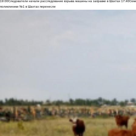
19:00
Следователи начали расследование взрыва машины на заправке в Шахтах
17:40
Семь
поликлиники №1 в Шахтах перенесли