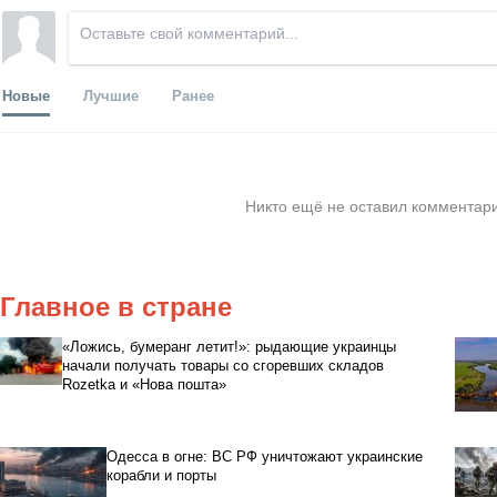
Новые
Лучшие
Ранее
Никто ещё не оставил комментари
Главное в стране
«Ложись, бумеранг летит!»: рыдающие украинцы
начали получать товары со сгоревших складов
Rozetka и «Нова пошта»
Одесса в огне: ВС РФ уничтожают украинские
корабли и порты