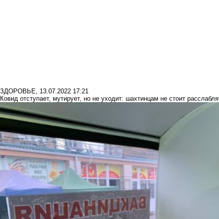
ЗДОРОВЬЕ
,
13.07.2022 17:21
Ковид отступает, мутирует, но не уходит: шахтинцам не стоит расслабл