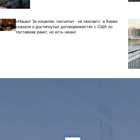
«Нашел Зе кошелек, посчитал - не хватает»: в Киеве
сказали о достигнутых договоренностях с США по
поставкам ракет, но есть нюанс