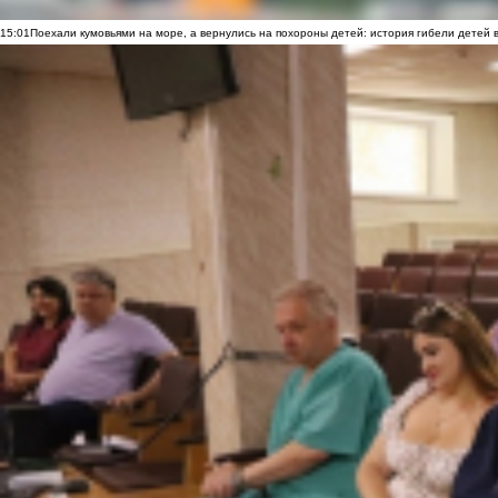
15:01
Поехали кумовьями на море, а вернулись на похороны детей: история гибели детей 