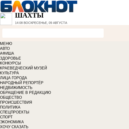
ШАХТЫ
14:08
ВОСКРЕСЕНЬЕ, 09 АВГУСТА
МЕНЮ
АВТО
АФИША
ЗДОРОВЬЕ
КОНКУРСЫ
КРАЕВЕДЧЕСКИЙ МУЗЕЙ
КУЛЬТУРА
ЛИЦА ГОРОДА
НАРОДНЫЙ РЕПОРТЁР
НЕДВИЖИМОСТЬ
ОБРАЩЕНИЕ В РЕДАКЦИЮ
ОБЩЕСТВО
ПРОИСШЕСТВИЯ
ПОЛИТИКА
СПЕЦПРОЕКТЫ
СПОРТ
ЭКОНОМИКА
ХОЧУ СКАЗАТЬ