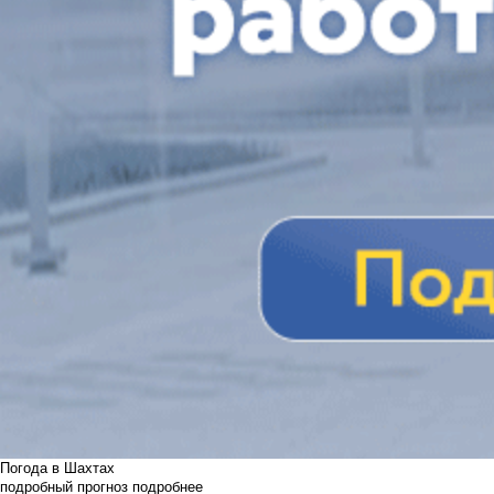
Погода в Шахтах
подробный прогноз
подробнее