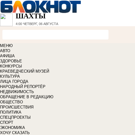
ШАХТЫ
4:00
ЧЕТВЕРГ, 06 АВГУСТА
МЕНЮ
АВТО
АФИША
ЗДОРОВЬЕ
КОНКУРСЫ
КРАЕВЕДЧЕСКИЙ МУЗЕЙ
КУЛЬТУРА
ЛИЦА ГОРОДА
НАРОДНЫЙ РЕПОРТЁР
НЕДВИЖИМОСТЬ
ОБРАЩЕНИЕ В РЕДАКЦИЮ
ОБЩЕСТВО
ПРОИСШЕСТВИЯ
ПОЛИТИКА
СПЕЦПРОЕКТЫ
СПОРТ
ЭКОНОМИКА
ХОЧУ СКАЗАТЬ