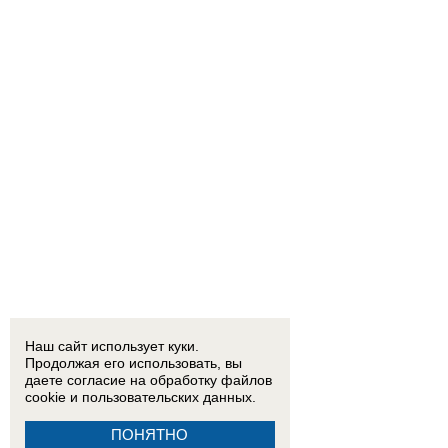
Наш сайт использует куки.
Продолжая его использовать, вы
даете согласие на обработку
файлов
cookie
и пользовательских данных.
ПОНЯТНО