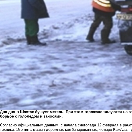
Два дня в Шахтах бушует метель. При этом горожане жалуются на 
борьбе с гололедом и заносами.
Согласно официальным данным, с начала снегопада 12 февраля в работ
техники. Это пять машин дорожных комбинированных, четыре КамАза, тр