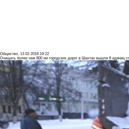
Общество
,
13.02.2018 19:22
Очищать более чем 800 км городских дорог в Шахтах вышли 8 единиц с