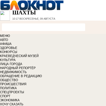
ШАХТЫ
10:17
ВОСКРЕСЕНЬЕ, 09 АВГУСТА
МЕНЮ
АВТО
АФИША
ЗДОРОВЬЕ
КОНКУРСЫ
КРАЕВЕДЧЕСКИЙ МУЗЕЙ
КУЛЬТУРА
ЛИЦА ГОРОДА
НАРОДНЫЙ РЕПОРТЁР
НЕДВИЖИМОСТЬ
ОБРАЩЕНИЕ В РЕДАКЦИЮ
ОБЩЕСТВО
ПРОИСШЕСТВИЯ
ПОЛИТИКА
СПЕЦПРОЕКТЫ
СПОРТ
ЭКОНОМИКА
ХОЧУ СКАЗАТЬ