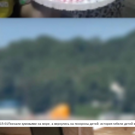
15:01
Поехали кумовьями на море, а вернулись на похороны детей: история гибели детей 