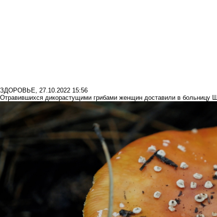
ЗДОРОВЬЕ
,
27.10.2022 15:56
Отравившихся дикорастущими грибами женщин доставили в больницу 