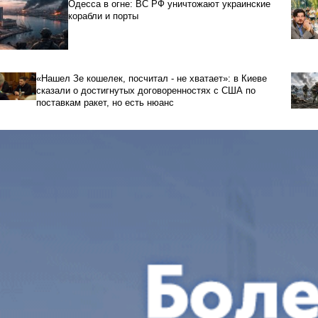
Одесса в огне: ВС РФ уничтожают украинские
корабли и порты
«Нашел Зе кошелек, посчитал - не хватает»: в Киеве
сказали о достигнутых договоренностях с США по
поставкам ракет, но есть нюанс