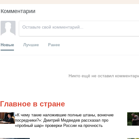
Комментарии
Новые
Лучшие
Ранее
Никто ещё не оставил комментари
Главное в стране
«К чему такие наложившие полные штаны, вонючие
посредники?»: Дмитрий Медведев рассказал про
«пробный шар» проверки России на прочность