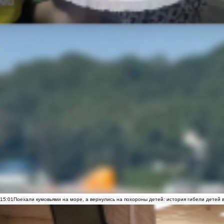
15:01
Поехали кумовьями на море, а вернулись на похороны детей: история гибели детей 