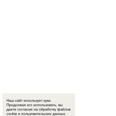
Наш сайт использует куки.
Продолжая его использовать, вы
даете согласие на обработку
файлов
cookie
и пользовательских данных.