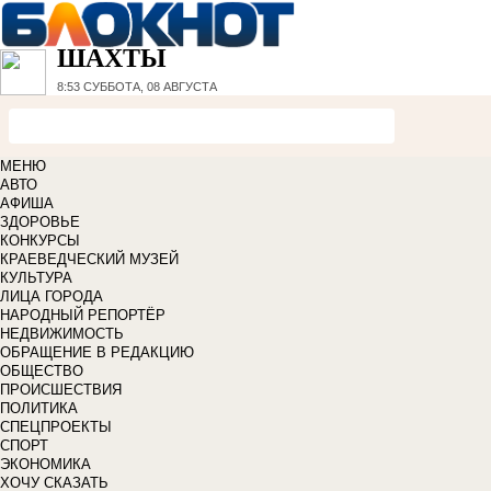
ШАХТЫ
8:53
СУББОТА, 08 АВГУСТА
МЕНЮ
АВТО
АФИША
ЗДОРОВЬЕ
КОНКУРСЫ
КРАЕВЕДЧЕСКИЙ МУЗЕЙ
КУЛЬТУРА
ЛИЦА ГОРОДА
НАРОДНЫЙ РЕПОРТЁР
НЕДВИЖИМОСТЬ
ОБРАЩЕНИЕ В РЕДАКЦИЮ
ОБЩЕСТВО
ПРОИСШЕСТВИЯ
ПОЛИТИКА
СПЕЦПРОЕКТЫ
СПОРТ
ЭКОНОМИКА
ХОЧУ СКАЗАТЬ