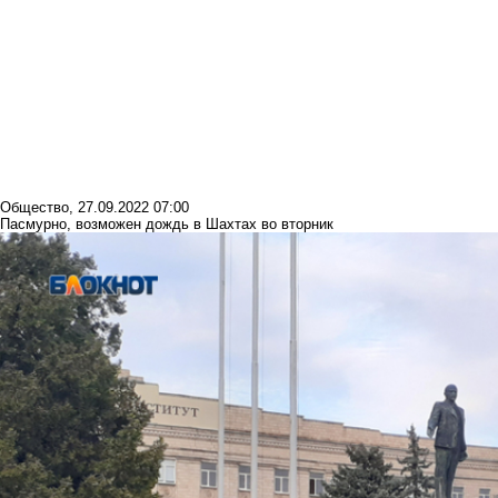
Общество
,
27.09.2022 07:00
Пасмурно, возможен дождь в Шахтах во вторник