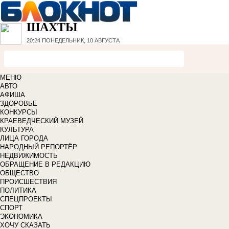
ШАХТЫ
20:24
ПОНЕДЕЛЬНИК, 10 АВГУСТА
МЕНЮ
АВТО
АФИША
ЗДОРОВЬЕ
КОНКУРСЫ
КРАЕВЕДЧЕСКИЙ МУЗЕЙ
КУЛЬТУРА
ЛИЦА ГОРОДА
НАРОДНЫЙ РЕПОРТЁР
НЕДВИЖИМОСТЬ
ОБРАЩЕНИЕ В РЕДАКЦИЮ
ОБЩЕСТВО
ПРОИСШЕСТВИЯ
ПОЛИТИКА
СПЕЦПРОЕКТЫ
СПОРТ
ЭКОНОМИКА
ХОЧУ СКАЗАТЬ