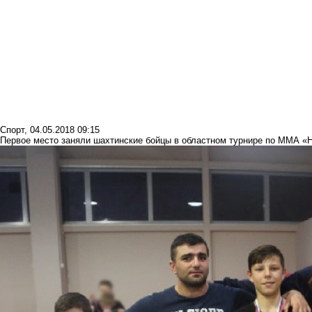
Спорт
,
04.05.2018 09:15
Первое место заняли шахтинские бойцы в областном турнире по ММА «