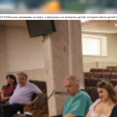
15:01
Поехали кумовьями на море, а вернулись на похороны детей: история гибели детей 