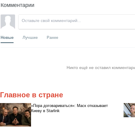
Комментарии
Новые
Лучшие
Ранее
Никто ещё не оставил комментари
Главное в стране
«Пора договариваться»: Маск отказывает
Киеву в Starlink