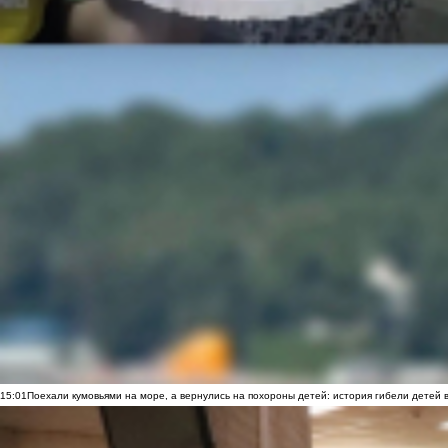
15:01
Поехали кумовьями на море, а вернулись на похороны детей: история гибели детей 