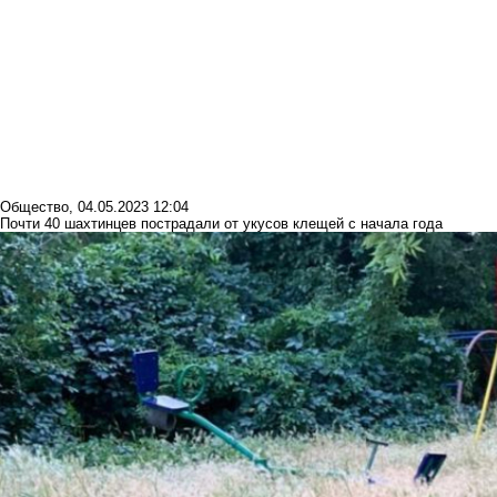
Общество
,
04.05.2023 12:04
Почти 40 шахтинцев пострадали от укусов клещей с начала года