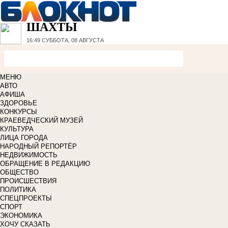
ШАХТЫ
16:49
СУББОТА, 08 АВГУСТА
МЕНЮ
АВТО
АФИША
ЗДОРОВЬЕ
КОНКУРСЫ
КРАЕВЕДЧЕСКИЙ МУЗЕЙ
КУЛЬТУРА
ЛИЦА ГОРОДА
НАРОДНЫЙ РЕПОРТЁР
НЕДВИЖИМОСТЬ
ОБРАЩЕНИЕ В РЕДАКЦИЮ
ОБЩЕСТВО
ПРОИСШЕСТВИЯ
ПОЛИТИКА
СПЕЦПРОЕКТЫ
СПОРТ
ЭКОНОМИКА
ХОЧУ СКАЗАТЬ