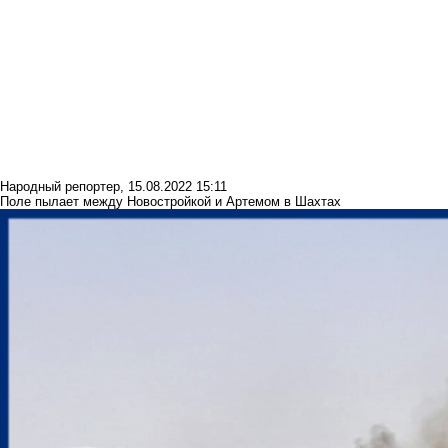
Народный репортер
,
15.08.2022 15:11
Поле пылает между Новостройкой и Артемом в Шахтах