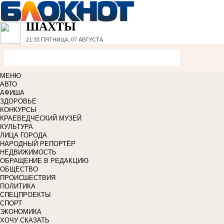
ШАХТЫ
21:33
ПЯТНИЦА, 07 АВГУСТА
МЕНЮ
АВТО
АФИША
ЗДОРОВЬЕ
КОНКУРСЫ
КРАЕВЕДЧЕСКИЙ МУЗЕЙ
КУЛЬТУРА
ЛИЦА ГОРОДА
НАРОДНЫЙ РЕПОРТЁР
НЕДВИЖИМОСТЬ
ОБРАЩЕНИЕ В РЕДАКЦИЮ
ОБЩЕСТВО
ПРОИСШЕСТВИЯ
ПОЛИТИКА
СПЕЦПРОЕКТЫ
СПОРТ
ЭКОНОМИКА
ХОЧУ СКАЗАТЬ