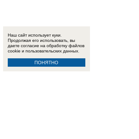
Наш сайт использует куки.
Продолжая его использовать, вы
даете согласие на обработку
файлов
cookie
и пользовательских данных.
ПОНЯТНО