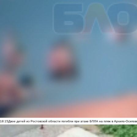
18:15
Двое детей из Ростовской области погибли при атаке БПЛА на пляж в Архипо-Осипов