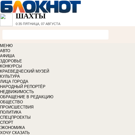
ШАХТЫ
0:35
ПЯТНИЦА, 07 АВГУСТА
МЕНЮ
АВТО
АФИША
ЗДОРОВЬЕ
КОНКУРСЫ
КРАЕВЕДЧЕСКИЙ МУЗЕЙ
КУЛЬТУРА
ЛИЦА ГОРОДА
НАРОДНЫЙ РЕПОРТЁР
НЕДВИЖИМОСТЬ
ОБРАЩЕНИЕ В РЕДАКЦИЮ
ОБЩЕСТВО
ПРОИСШЕСТВИЯ
ПОЛИТИКА
СПЕЦПРОЕКТЫ
СПОРТ
ЭКОНОМИКА
ХОЧУ СКАЗАТЬ