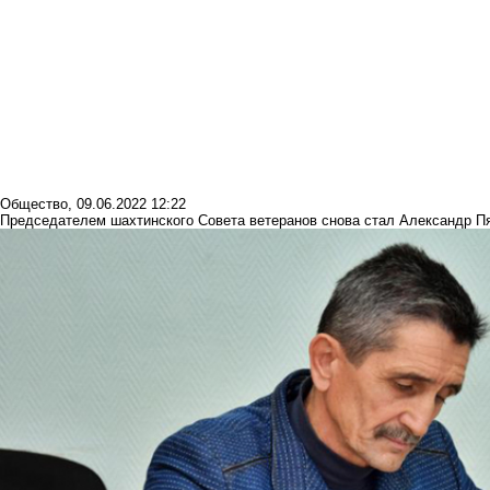
Общество
,
09.06.2022 12:22
Председателем шахтинского Совета ветеранов снова стал Александр П