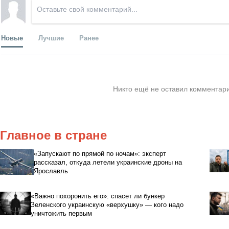
Новые
Лучшие
Ранее
Никто ещё не оставил комментари
Главное в стране
«Запускают по прямой по ночам»: эксперт
рассказал, откуда летели украинские дроны на
Ярославль
«Важно похоронить его»: спасет ли бункер
Зеленского украинскую «верхушку» — кого надо
уничтожить первым