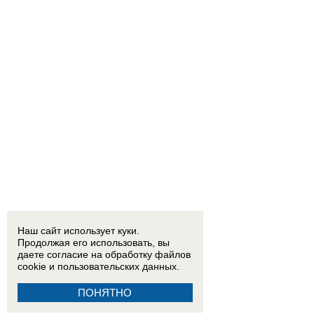
Наш сайт использует куки.
Продолжая его использовать, вы
даете согласие на обработку
файлов
cookie
и пользовательских данных.
ПОНЯТНО