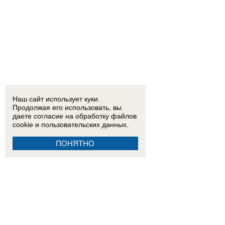
Наш сайт использует куки.
Продолжая его использовать, вы
даете согласие на обработку
файлов
cookie
и пользовательских данных.
ПОНЯТНО