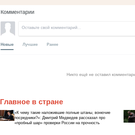
Комментарии
Новые
Лучшие
Ранее
Никто ещё не оставил комментари
Главное в стране
«К чему такие наложившие полные штаны, вонючие
посредники?»: Дмитрий Медведев рассказал про
«пробный шар» проверки России на прочность