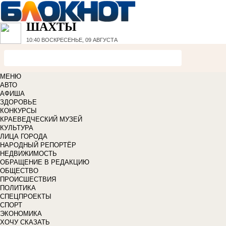
ШАХТЫ
10:40
ВОСКРЕСЕНЬЕ, 09 АВГУСТА
МЕНЮ
АВТО
АФИША
ЗДОРОВЬЕ
КОНКУРСЫ
КРАЕВЕДЧЕСКИЙ МУЗЕЙ
КУЛЬТУРА
ЛИЦА ГОРОДА
НАРОДНЫЙ РЕПОРТЁР
НЕДВИЖИМОСТЬ
ОБРАЩЕНИЕ В РЕДАКЦИЮ
ОБЩЕСТВО
ПРОИСШЕСТВИЯ
ПОЛИТИКА
СПЕЦПРОЕКТЫ
СПОРТ
ЭКОНОМИКА
ХОЧУ СКАЗАТЬ