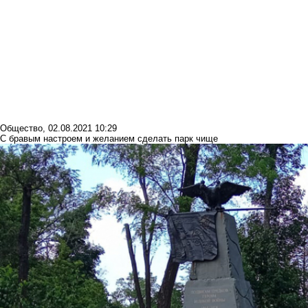
Общество
,
02.08.2021 10:29
С бравым настроем и желанием сделать парк чище