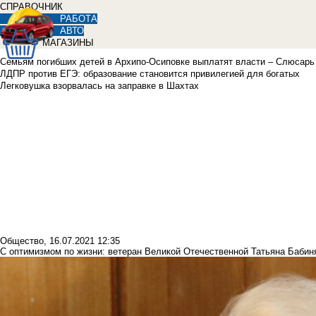
СПРАВОЧНИК
РАБОТА
АВТО
МАГАЗИНЫ
Семьям погибших детей в Архипо-Осиповке выплатят власти – Слюсарь
ЛДПР против ЕГЭ: образование становится привилегией для богатых
Легковушка взорвалась на заправке в Шахтах
Общество
,
16.07.2021 12:35
С оптимизмом по жизни: ветеран Великой Отечественной Татьяна Бабин