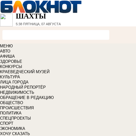
ШАХТЫ
5:38
ПЯТНИЦА, 07 АВГУСТА
МЕНЮ
АВТО
АФИША
ЗДОРОВЬЕ
КОНКУРСЫ
КРАЕВЕДЧЕСКИЙ МУЗЕЙ
КУЛЬТУРА
ЛИЦА ГОРОДА
НАРОДНЫЙ РЕПОРТЁР
НЕДВИЖИМОСТЬ
ОБРАЩЕНИЕ В РЕДАКЦИЮ
ОБЩЕСТВО
ПРОИСШЕСТВИЯ
ПОЛИТИКА
СПЕЦПРОЕКТЫ
СПОРТ
ЭКОНОМИКА
ХОЧУ СКАЗАТЬ