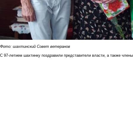
Фото: шахтинский Совет ветеранов
С 97-летием шахтинку поздравили представители власти, а также члены