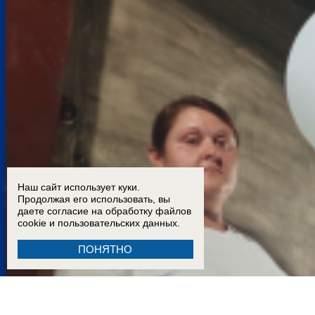
Наш сайт использует куки.
Продолжая его использовать, вы
даете согласие на обработку
файлов
cookie
и пользовательских данных.
ПОНЯТНО