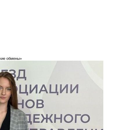
ские обмены»