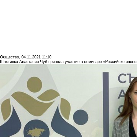
Общество
,
04.11.2021 11:10
Шахтинка Анастасия Чуб приняла участие в семинаре «Российско-япон