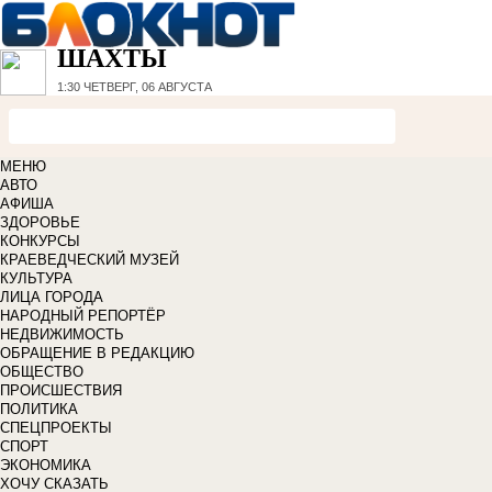
ШАХТЫ
1:30
ЧЕТВЕРГ, 06 АВГУСТА
МЕНЮ
АВТО
АФИША
ЗДОРОВЬЕ
КОНКУРСЫ
КРАЕВЕДЧЕСКИЙ МУЗЕЙ
КУЛЬТУРА
ЛИЦА ГОРОДА
НАРОДНЫЙ РЕПОРТЁР
НЕДВИЖИМОСТЬ
ОБРАЩЕНИЕ В РЕДАКЦИЮ
ОБЩЕСТВО
ПРОИСШЕСТВИЯ
ПОЛИТИКА
СПЕЦПРОЕКТЫ
СПОРТ
ЭКОНОМИКА
ХОЧУ СКАЗАТЬ