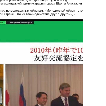
авы молодежной администрации города Шахты Анастасия
центра по молодежным обменам: «Молодежный обмен - это
й стране. Это их взаимодействие друг с другом», -