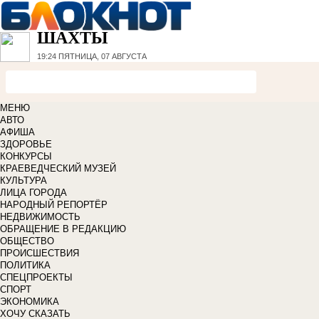
ШАХТЫ
19:24
ПЯТНИЦА, 07 АВГУСТА
МЕНЮ
АВТО
АФИША
ЗДОРОВЬЕ
КОНКУРСЫ
КРАЕВЕДЧЕСКИЙ МУЗЕЙ
КУЛЬТУРА
ЛИЦА ГОРОДА
НАРОДНЫЙ РЕПОРТЁР
НЕДВИЖИМОСТЬ
ОБРАЩЕНИЕ В РЕДАКЦИЮ
ОБЩЕСТВО
ПРОИСШЕСТВИЯ
ПОЛИТИКА
СПЕЦПРОЕКТЫ
СПОРТ
ЭКОНОМИКА
ХОЧУ СКАЗАТЬ