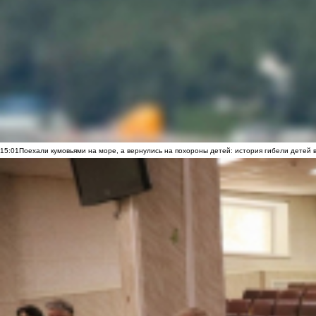
15:01
Поехали кумовьями на море, а вернулись на похороны детей: история гибели детей 