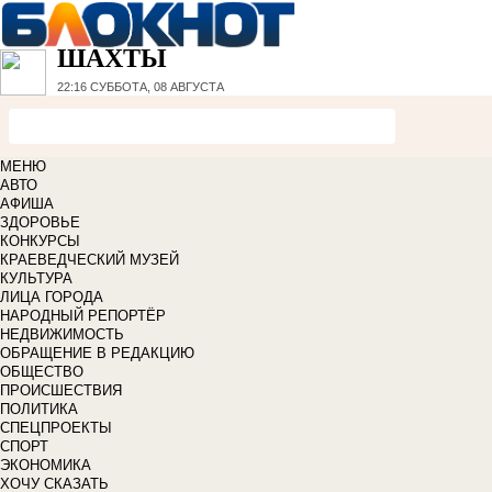
ШАХТЫ
22:16
СУББОТА, 08 АВГУСТА
МЕНЮ
АВТО
АФИША
ЗДОРОВЬЕ
КОНКУРСЫ
КРАЕВЕДЧЕСКИЙ МУЗЕЙ
КУЛЬТУРА
ЛИЦА ГОРОДА
НАРОДНЫЙ РЕПОРТЁР
НЕДВИЖИМОСТЬ
ОБРАЩЕНИЕ В РЕДАКЦИЮ
ОБЩЕСТВО
ПРОИСШЕСТВИЯ
ПОЛИТИКА
СПЕЦПРОЕКТЫ
СПОРТ
ЭКОНОМИКА
ХОЧУ СКАЗАТЬ