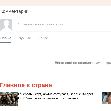
Комментарии
Новые
Лучшие
Ранее
Никто ещё не оставил комментари
Главное в стране
Генералы бегут, армия отступает, Зеленский врет:
ВСУ больше не испытывают оптимизма