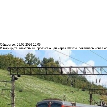
Общество
,
08.06.2026 10:05
В маршруте электрички, проезжающей через Шахты, появилась новая о