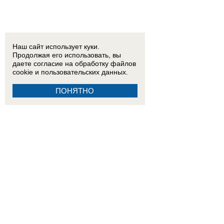
Наш сайт использует куки.
Продолжая его использовать, вы
даете согласие на обработку
файлов
cookie
и пользовательских данных.
ПОНЯТНО