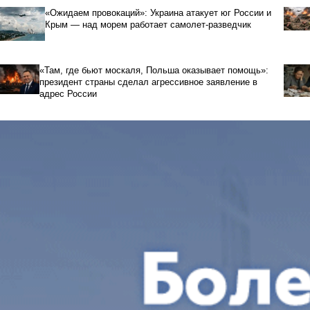
«Ожидаем провокаций»: Украина атакует юг России и
Крым — над морем работает самолет-разведчик
«Там, где бьют москаля, Польша оказывает помощь»:
президент страны сделал агрессивное заявление в
адрес России