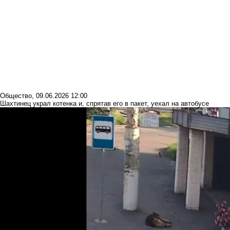
Общество
,
09.06.2026 12:00
Шахтинец украл котенка и, спрятав его в пакет, уехал на автобусе