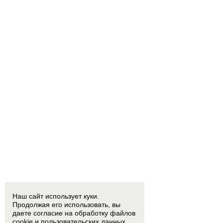
Наш сайт использует куки.
Продолжая его использовать, вы
даете согласие на обработку
файлов
cookie
и пользовательских данных.