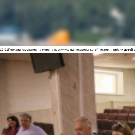
15:01
Поехали кумовьями на море, а вернулись на похороны детей: история гибели детей 