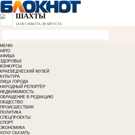
ШАХТЫ
14:08
СУББОТА, 08 АВГУСТА
МЕНЮ
АВТО
АФИША
ЗДОРОВЬЕ
КОНКУРСЫ
КРАЕВЕДЧЕСКИЙ МУЗЕЙ
КУЛЬТУРА
ЛИЦА ГОРОДА
НАРОДНЫЙ РЕПОРТЁР
НЕДВИЖИМОСТЬ
ОБРАЩЕНИЕ В РЕДАКЦИЮ
ОБЩЕСТВО
ПРОИСШЕСТВИЯ
ПОЛИТИКА
СПЕЦПРОЕКТЫ
СПОРТ
ЭКОНОМИКА
ХОЧУ СКАЗАТЬ