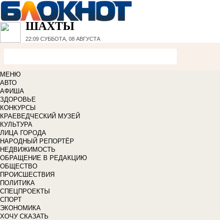
ШАХТЫ
22:09
СУББОТА, 08 АВГУСТА
МЕНЮ
АВТО
АФИША
ЗДОРОВЬЕ
КОНКУРСЫ
КРАЕВЕДЧЕСКИЙ МУЗЕЙ
КУЛЬТУРА
ЛИЦА ГОРОДА
НАРОДНЫЙ РЕПОРТЁР
НЕДВИЖИМОСТЬ
ОБРАЩЕНИЕ В РЕДАКЦИЮ
ОБЩЕСТВО
ПРОИСШЕСТВИЯ
ПОЛИТИКА
СПЕЦПРОЕКТЫ
СПОРТ
ЭКОНОМИКА
ХОЧУ СКАЗАТЬ