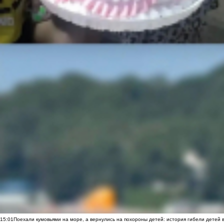
15:01
Поехали кумовьями на море, а вернулись на похороны детей: история гибели детей 