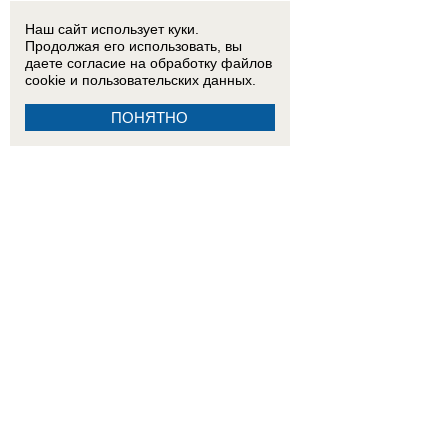
Наш сайт использует куки.
Продолжая его использовать, вы
даете согласие на обработку
файлов
cookie
и пользовательских данных.
ПОНЯТНО