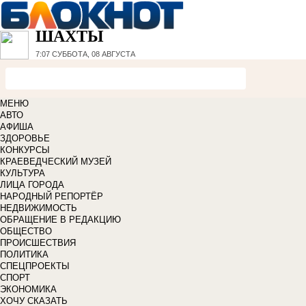
ШАХТЫ
7:07
СУББОТА, 08 АВГУСТА
МЕНЮ
АВТО
АФИША
ЗДОРОВЬЕ
КОНКУРСЫ
КРАЕВЕДЧЕСКИЙ МУЗЕЙ
КУЛЬТУРА
ЛИЦА ГОРОДА
НАРОДНЫЙ РЕПОРТЁР
НЕДВИЖИМОСТЬ
ОБРАЩЕНИЕ В РЕДАКЦИЮ
ОБЩЕСТВО
ПРОИСШЕСТВИЯ
ПОЛИТИКА
СПЕЦПРОЕКТЫ
СПОРТ
ЭКОНОМИКА
ХОЧУ СКАЗАТЬ