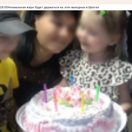
18:00
Аномальная жара будет держаться на этих выходных в Шахтах