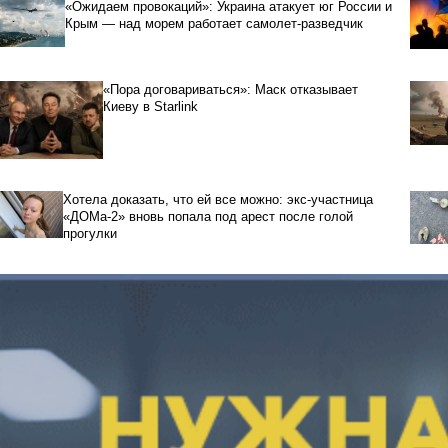
«Ожидаем провокаций»: Украина атакует юг России и
Крым — над морем работает самолет-разведчик
«Пора договариваться»: Маск отказывает
Киеву в Starlink
Хотела доказать, что ей все можно: экс-участница
«ДОМа-2» вновь попала под арест после голой
прогулки