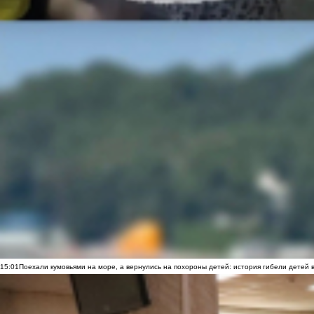
15:01
Поехали кумовьями на море, а вернулись на похороны детей: история гибели детей 