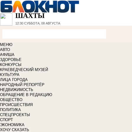
ШАХТЫ
12:30
СУББОТА, 08 АВГУСТА
МЕНЮ
АВТО
АФИША
ЗДОРОВЬЕ
КОНКУРСЫ
КРАЕВЕДЧЕСКИЙ МУЗЕЙ
КУЛЬТУРА
ЛИЦА ГОРОДА
НАРОДНЫЙ РЕПОРТЁР
НЕДВИЖИМОСТЬ
ОБРАЩЕНИЕ В РЕДАКЦИЮ
ОБЩЕСТВО
ПРОИСШЕСТВИЯ
ПОЛИТИКА
СПЕЦПРОЕКТЫ
СПОРТ
ЭКОНОМИКА
ХОЧУ СКАЗАТЬ