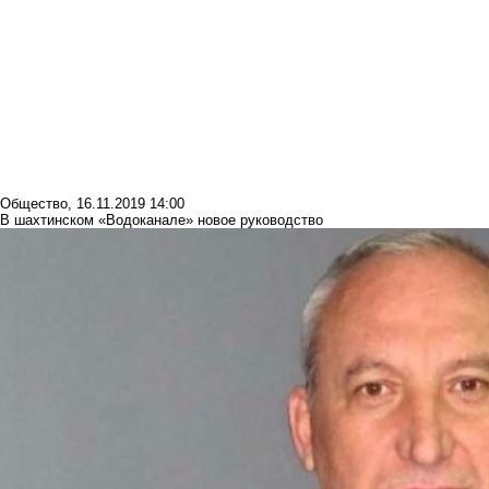
Общество
,
16.11.2019 14:00
В шахтинском «Водоканале» новое руководство