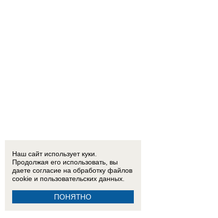
Наш сайт использует куки.
Продолжая его использовать, вы
даете согласие на обработку
файлов
cookie
и пользовательских данных.
ПОНЯТНО