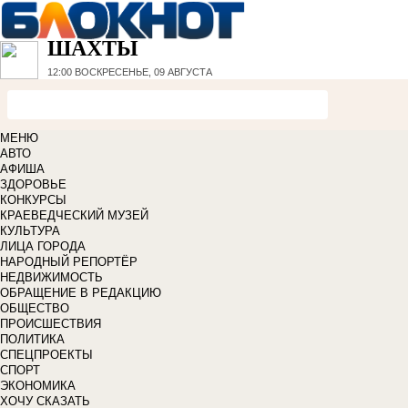
ШАХТЫ
12:00
ВОСКРЕСЕНЬЕ, 09 АВГУСТА
МЕНЮ
АВТО
АФИША
ЗДОРОВЬЕ
КОНКУРСЫ
КРАЕВЕДЧЕСКИЙ МУЗЕЙ
КУЛЬТУРА
ЛИЦА ГОРОДА
НАРОДНЫЙ РЕПОРТЁР
НЕДВИЖИМОСТЬ
ОБРАЩЕНИЕ В РЕДАКЦИЮ
ОБЩЕСТВО
ПРОИСШЕСТВИЯ
ПОЛИТИКА
СПЕЦПРОЕКТЫ
СПОРТ
ЭКОНОМИКА
ХОЧУ СКАЗАТЬ