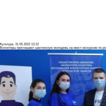
Культура
,
31.05.2022 13:22
Волонтеры приглашают шахтинскую молодежь на квест-экскурсию по р