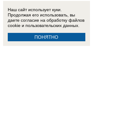
Наш сайт использует куки.
Продолжая его использовать, вы
даете согласие на обработку
файлов
cookie
и пользовательских данных.
ПОНЯТНО