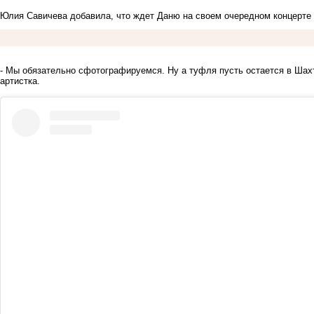
Юлия Савичева добавила, что ждет Даню на своем очередном концерте
- Мы обязательно сфотографируемся. Ну а туфля пусть остается в Шах
артистка.