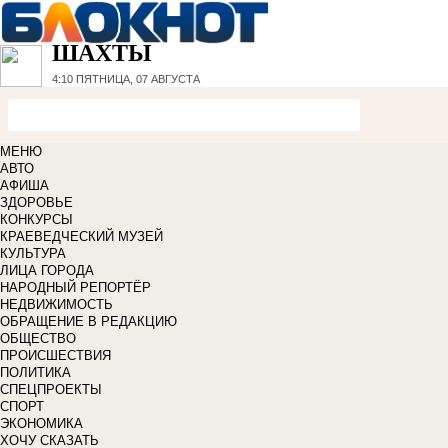
ШАХТЫ
4:10
ПЯТНИЦА, 07 АВГУСТА
МЕНЮ
АВТО
АФИША
ЗДОРОВЬЕ
КОНКУРСЫ
КРАЕВЕДЧЕСКИЙ МУЗЕЙ
КУЛЬТУРА
ЛИЦА ГОРОДА
НАРОДНЫЙ РЕПОРТЁР
НЕДВИЖИМОСТЬ
ОБРАЩЕНИЕ В РЕДАКЦИЮ
ОБЩЕСТВО
ПРОИСШЕСТВИЯ
ПОЛИТИКА
СПЕЦПРОЕКТЫ
СПОРТ
ЭКОНОМИКА
ХОЧУ СКАЗАТЬ