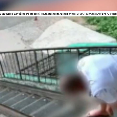
18:15
Двое детей из Ростовской области погибли при атаке БПЛА на пляж в Архипо-Осипов