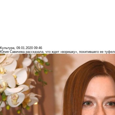
Культура
,
09.01.2020 09:46
Юлия Савичева рассказала, что ждет «воришку», похитившего ее туфел