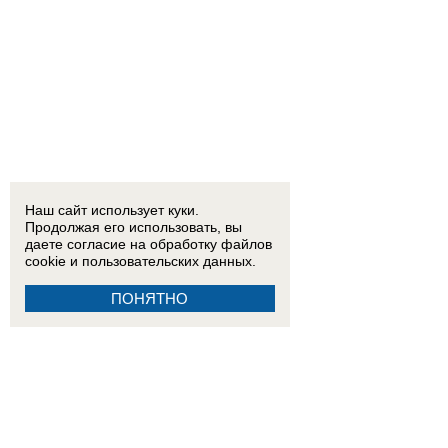
Наш сайт использует куки.
Продолжая его использовать, вы
даете согласие на обработку
файлов
cookie
и пользовательских данных.
ПОНЯТНО