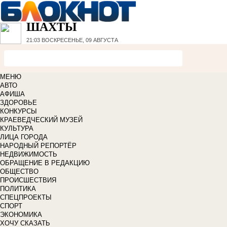
ШАХТЫ
21:03
ВОСКРЕСЕНЬЕ, 09 АВГУСТА
МЕНЮ
АВТО
АФИША
ЗДОРОВЬЕ
КОНКУРСЫ
КРАЕВЕДЧЕСКИЙ МУЗЕЙ
КУЛЬТУРА
ЛИЦА ГОРОДА
НАРОДНЫЙ РЕПОРТЁР
НЕДВИЖИМОСТЬ
ОБРАЩЕНИЕ В РЕДАКЦИЮ
ОБЩЕСТВО
ПРОИСШЕСТВИЯ
ПОЛИТИКА
СПЕЦПРОЕКТЫ
СПОРТ
ЭКОНОМИКА
ХОЧУ СКАЗАТЬ