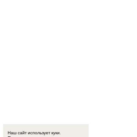
Наш сайт использует куки.