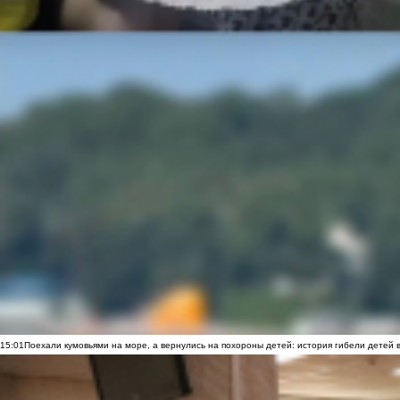
15:01
Поехали кумовьями на море, а вернулись на похороны детей: история гибели детей 