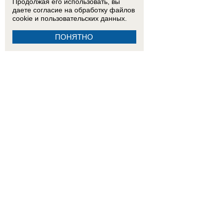
Продолжая его использовать, вы
даете согласие на обработку
файлов
cookie
и пользовательских данных.
ПОНЯТНО