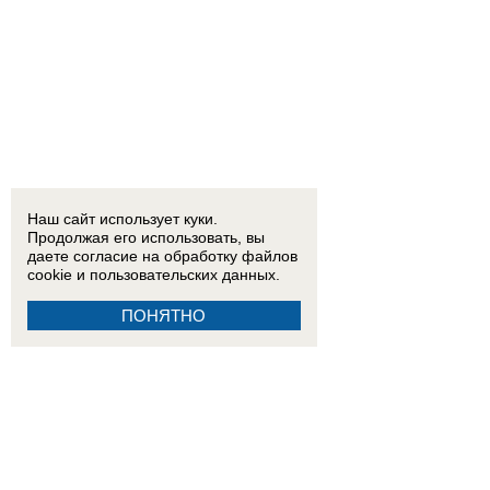
Наш сайт использует куки.
Продолжая его использовать, вы
даете согласие на обработку
файлов
cookie
и пользовательских данных.
ПОНЯТНО