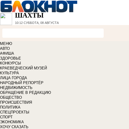
ШАХТЫ
10:12
СУББОТА, 08 АВГУСТА
МЕНЮ
АВТО
АФИША
ЗДОРОВЬЕ
КОНКУРСЫ
КРАЕВЕДЧЕСКИЙ МУЗЕЙ
КУЛЬТУРА
ЛИЦА ГОРОДА
НАРОДНЫЙ РЕПОРТЁР
НЕДВИЖИМОСТЬ
ОБРАЩЕНИЕ В РЕДАКЦИЮ
ОБЩЕСТВО
ПРОИСШЕСТВИЯ
ПОЛИТИКА
СПЕЦПРОЕКТЫ
СПОРТ
ЭКОНОМИКА
ХОЧУ СКАЗАТЬ