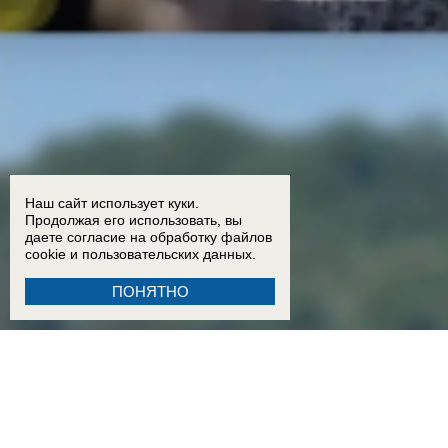
Наш сайт использует куки.
Продолжая его использовать, вы
даете согласие на обработку
файлов
cookie
и пользовательских данных.
ПОНЯТНО