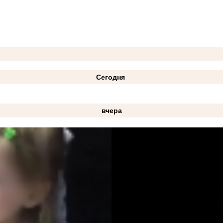
Сегодня
вчера