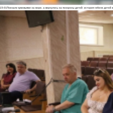
15:01
Поехали кумовьями на море, а вернулись на похороны детей: история гибели детей 