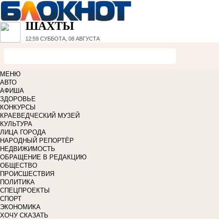
ШАХТЫ
12:59
СУББОТА, 08 АВГУСТА
МЕНЮ
АВТО
АФИША
ЗДОРОВЬЕ
КОНКУРСЫ
КРАЕВЕДЧЕСКИЙ МУЗЕЙ
КУЛЬТУРА
ЛИЦА ГОРОДА
НАРОДНЫЙ РЕПОРТЁР
НЕДВИЖИМОСТЬ
ОБРАЩЕНИЕ В РЕДАКЦИЮ
ОБЩЕСТВО
ПРОИСШЕСТВИЯ
ПОЛИТИКА
СПЕЦПРОЕКТЫ
СПОРТ
ЭКОНОМИКА
ХОЧУ СКАЗАТЬ