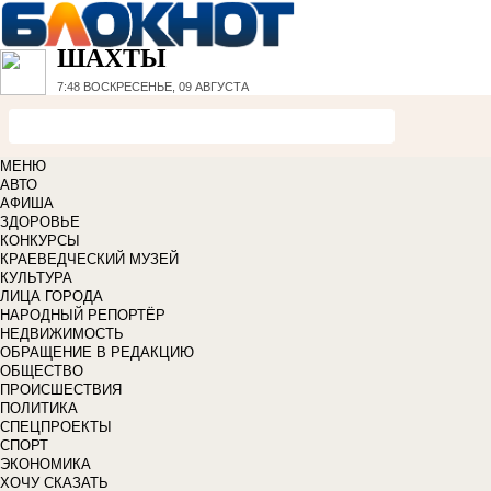
ШАХТЫ
7:48
ВОСКРЕСЕНЬЕ, 09 АВГУСТА
МЕНЮ
АВТО
АФИША
ЗДОРОВЬЕ
КОНКУРСЫ
КРАЕВЕДЧЕСКИЙ МУЗЕЙ
КУЛЬТУРА
ЛИЦА ГОРОДА
НАРОДНЫЙ РЕПОРТЁР
НЕДВИЖИМОСТЬ
ОБРАЩЕНИЕ В РЕДАКЦИЮ
ОБЩЕСТВО
ПРОИСШЕСТВИЯ
ПОЛИТИКА
СПЕЦПРОЕКТЫ
СПОРТ
ЭКОНОМИКА
ХОЧУ СКАЗАТЬ