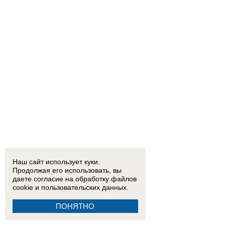
Наш сайт использует куки.
Продолжая его использовать, вы
даете согласие на обработку
файлов
cookie
и пользовательских данных.
ПОНЯТНО